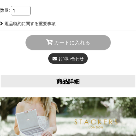
数量
:
返品特約に関する重要事項
カートに入れる
お問い合わせ
商品詳細