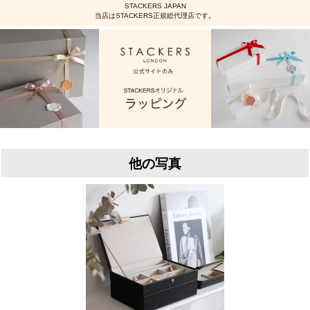
STACKERS JAPAN
当店はSTACKERS正規総代理店です。
他の写真