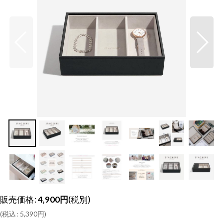
販売価格
:
4,900
円
(税別)
(
税込
:
5,390
円
)