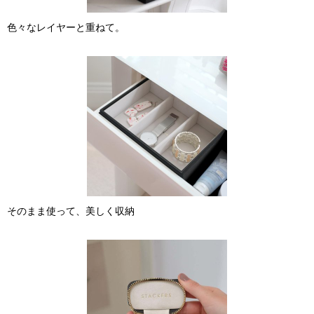
色々なレイヤーと重ねて。
そのまま使って、美しく収納