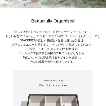
Beautifully Organised
”美しく収納 ”をコンセプトに、自社のデザインチームにより、
新しい発想で作られた、ロンドンデザインのSTACKERS（スタッカーズ ）
STACKERSの美しく機能性・品質に優れた製品は、
大切なジュエリーを見やすく、そして美しく収納してくれます。
1922年、イギリス(ロンドン)で創業以来、
ベーシックで伝統的な英国のデザインを守りながら、
時代のニーズに答え続けるデザインを提供し、
今なお成長と進化を続けています。
Classic 3 sec Deep
Watch & Accessory Layer