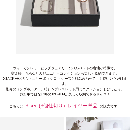
ヴィーガンレザーとラグジュアリーなベルベットの裏地が特徴で、
増え続けるあなたのジュエリーコレクションも美しく収納できます。
STACKERSのジュエリーボックス ・ケースと組み合わせて、お使いいただけま
す。
別売のリングホルダー、時計＆ブレスレット用ミニクッションもぴったり。
旅行中ではない時のTravel Mが美しく収納できるサイズ！
3 sec (3個仕切り）レイヤー単品
こちらは
の販売です。