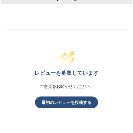
レビューを募集しています
ご意見をお聞かせください。
最初のレビューを投稿する