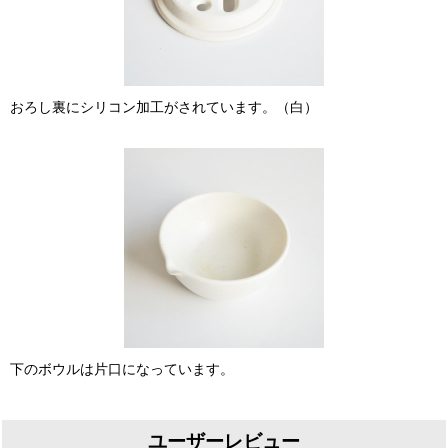
おろし裏にシリコン加工がされています。（白）
下のボウルは片口になっています。
ユーザーレビュー