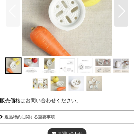
販売価格は
お問い合わせ
ください。
返品特約に関する重要事項
お問い合わせ