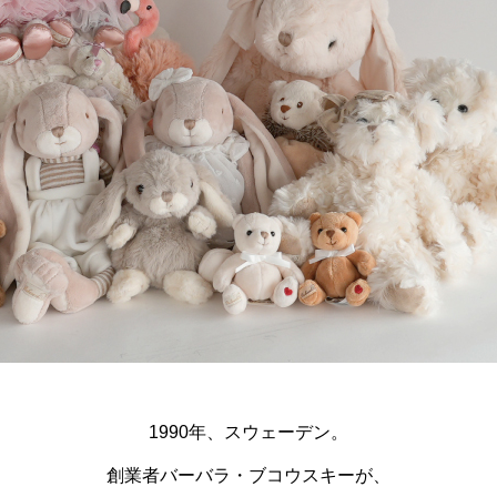
1990年、スウェーデン。
創業者バーバラ・ブコウスキーが、