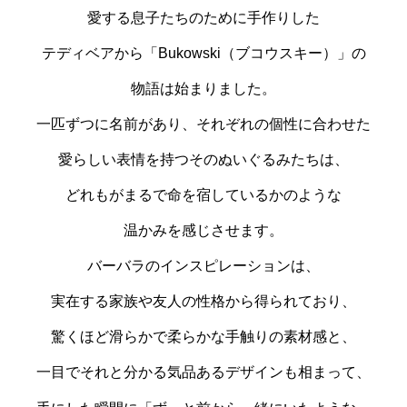
愛する息子たちのために手作りした
テディベアから「Bukowski（ブコウスキー）」の
物語は始まりました。
一匹ずつに名前があり、それぞれの個性に合わせた
愛らしい表情を持つそのぬいぐるみたちは、
どれもがまるで命を宿しているかのような
温かみを感じさせます。
バーバラのインスピレーションは、
実在する家族や友人の性格から得られており、
驚くほど滑らかで柔らかな手触りの素材感と、
一目でそれと分かる気品あるデザインも相まって、