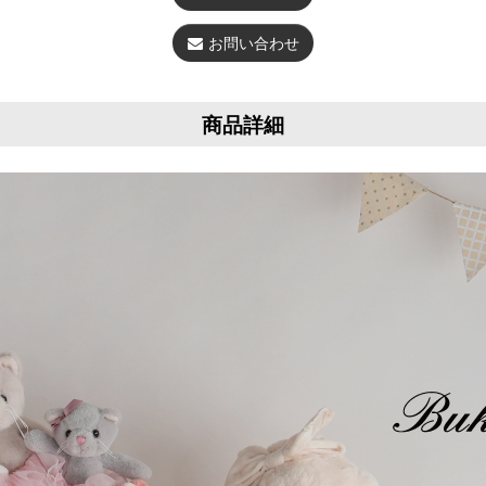
お問い合わせ
商品詳細