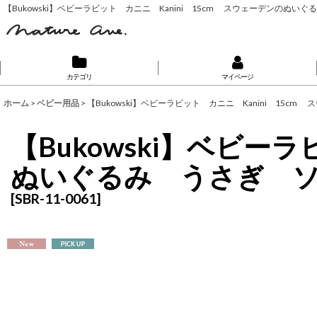
【Bukowski】ベビーラビット カニニ Kanini 15cm スウェーデンの
カテゴリ
マイページ
ホーム
>
ベビー用品
>
【Bukowski】ベビーラビット カニニ Kanini 1
【Bukowski】ベビー
ぬいぐるみ うさぎ 
[
SBR-11-0061
]