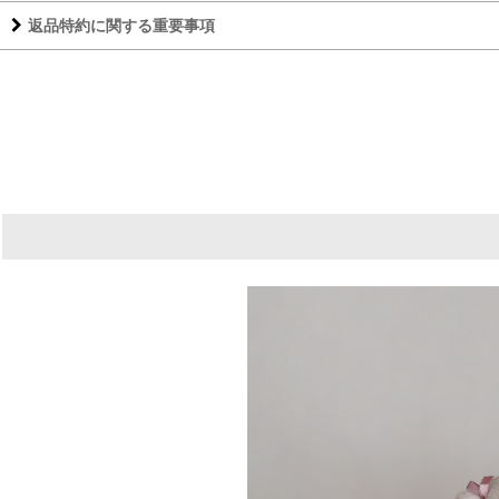
返品特約に関する重要事項