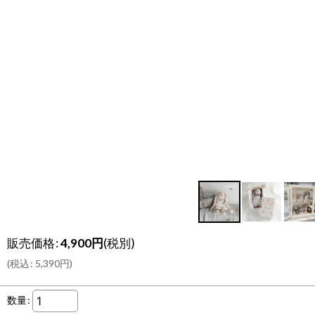
販売価格
:
4,900
円
(税別)
(
税込
:
5,390
円
)
数量
: