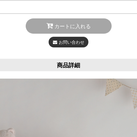
カートに入れる
お問い合わせ
商品詳細