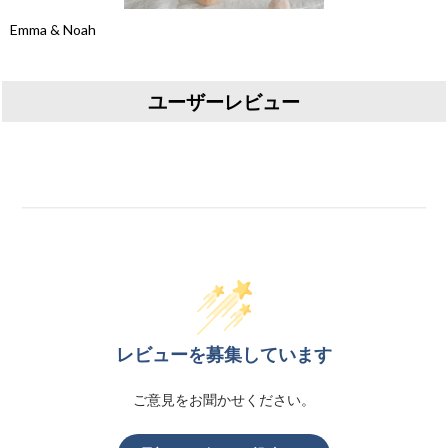
Emma & Noah
ユーザーレビュー
レビューを募集しています
ご意見をお聞かせください。