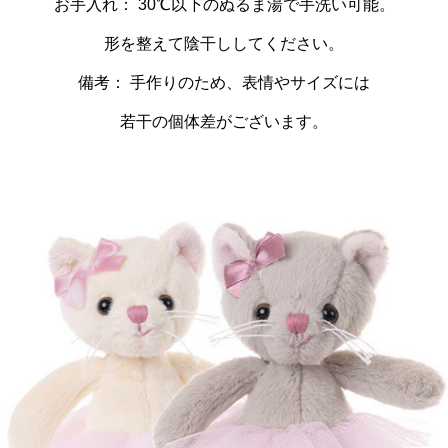
お手入れ： 30℃以下のぬるま湯で手洗い可能。
形を整えて陰干ししてください。
備考： 手作りのため、表情やサイズには
若干の個体差がございます。