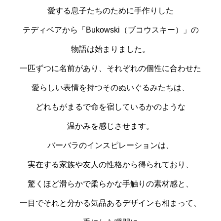
愛する息子たちのために手作りした
テディベアから「Bukowski（ブコウスキー）」の
物語は始まりました。
一匹ずつに名前があり、それぞれの個性に合わせた
愛らしい表情を持つそのぬいぐるみたちは、
どれもがまるで命を宿しているかのような
温かみを感じさせます。
バーバラのインスピレーションは、
実在する家族や友人の性格から得られており、
驚くほど滑らかで柔らかな手触りの素材感と、
一目でそれと分かる気品あるデザインも相まって、