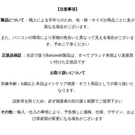
【注意事項】
製品について
：職人による手作りのため、色・柄・サイズが商品ごとに多少
異なる場合がございます。
また、パソコンの環境により実物の色合いと異なって見える場合がございま
す。予めご了承ください
正規品保証
：当店で扱うBukowski製品は、すべてブランド本国より直接買
い付けた正規品です
お取り扱いについて
対象年齢：6歳以上 本品はインテリア雑貨・ギフト用品としての取り扱いと
なります。
誤飲等を防ぐため、必ず保護者の目の届く範囲でご使用下さい
その他：
輸入・仕入の事情により、予告無しに価格、仕様、デザイン、およ
び原産国が変更になる場合がございます