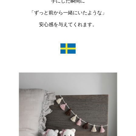
手にした瞬間に
「ずっと前から一緒にいたような」
安心感を与えてくれます。