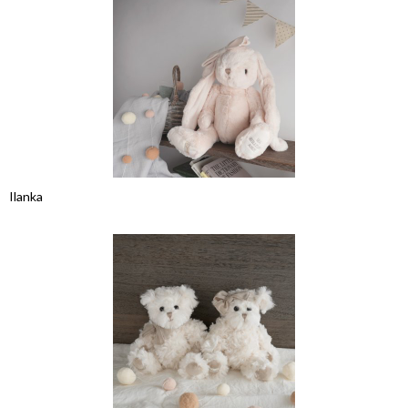
Ilanka