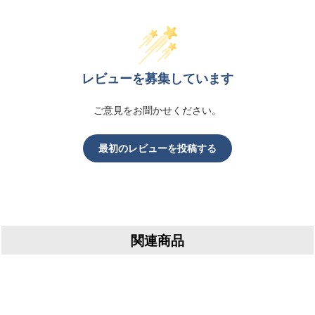
レビューを募集しています
ご意見をお聞かせください。
最初のレビューを投稿する
関連商品