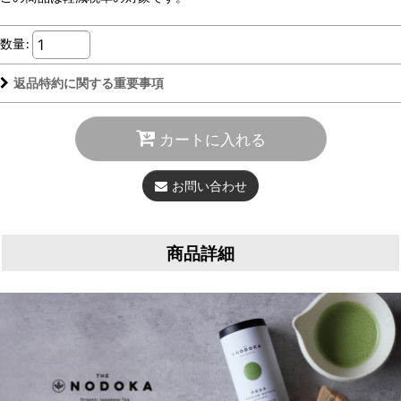
数量
:
返品特約に関する重要事項
カートに入れる
お問い合わせ
商品詳細