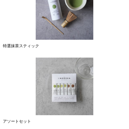
特選抹茶スティック
アソートセット