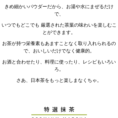
きめ細かいパウダーだから、お湯や水にまぜるだけ
で、
いつでもどこでも 厳選された茶葉の味わいを楽しむこ
とができます。
お茶が持つ栄養素もあますことなく取り入れられるの
で、おいしいだけでなく健康的。
お酒と合わせたり、料理に使ったり、レシピもいろい
ろ。
さあ、日本茶をもっと楽しまなくちゃ。