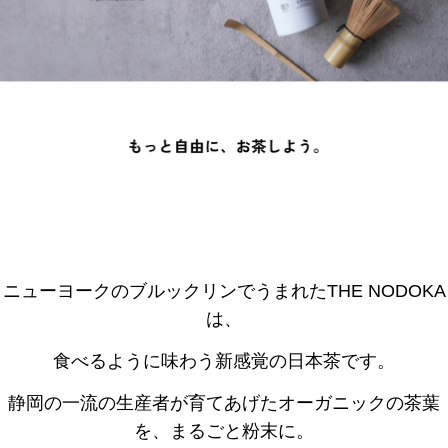
ニューヨークのブルックリンでうまれたTHE NODOKA
は、
食べるように味わう新感覚の日本茶です。
静岡の一流の生産者が育てあげたオーガニックの茶葉
を、まるごと粉末に。