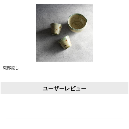
織部流し
ユーザーレビュー