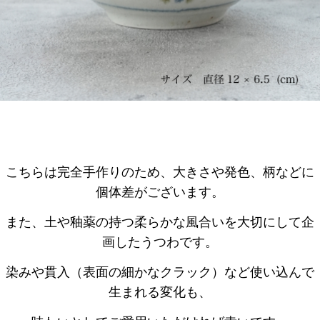
こちらは完全手作りのため、大きさや発色、柄などに
個体差がございます。
また、土や釉薬の持つ柔らかな風合いを大切にして企
画したうつわです。
染みや貫入（表面の細かなクラック）など使い込んで
生まれる変化も、