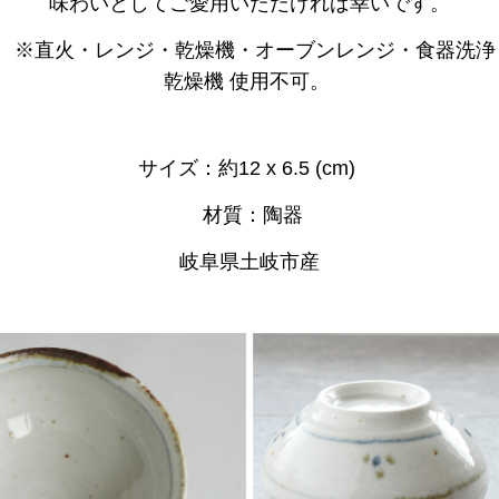
味わいとしてご愛用いただければ幸いです。
※直火・レンジ・乾燥機・オーブンレンジ・食器洗浄
乾燥機 使用不可。
サイズ：約12 x 6.5 (cm)
材質：陶器
岐阜県土岐市産