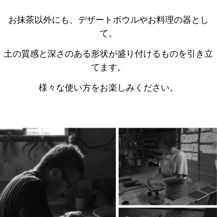
お抹茶以外にも、デザートボウルやお料理の器とし
て。
土の質感と深さのある形状が盛り付けるものを引き立
てます。
様々な使い方をお楽しみください。