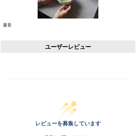
葉音
ユーザーレビュー
レビューを募集しています