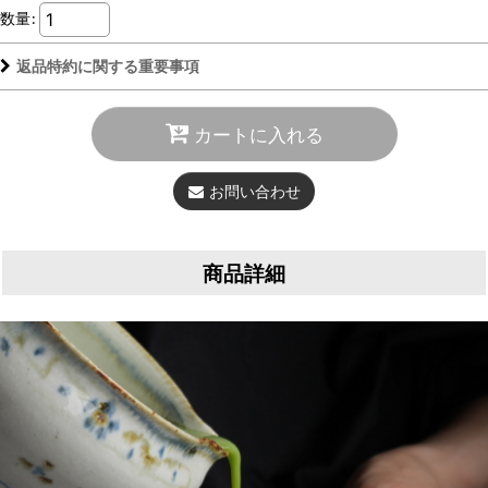
数量
:
返品特約に関する重要事項
カートに入れる
お問い合わせ
商品詳細