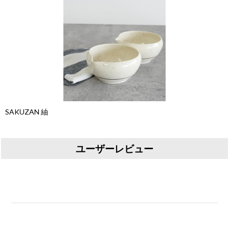
SAKUZAN 紬
ユーザーレビュー