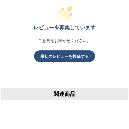
レビューを募集しています
ご意見をお聞かせください。
最初のレビューを投稿する
関連商品