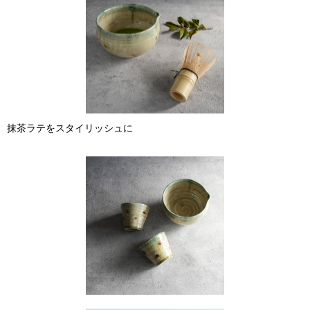
抹茶ラテをスタイリッシュに