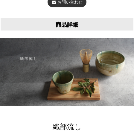
お問い合わせ
商品詳細
織部流し