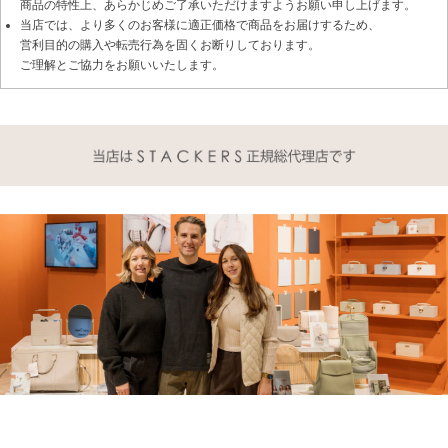
商品の特性上、あらかじめご了承いただけますようお願い申し上げます。
当店では、より多くのお客様に適正価格で商品をお届けするため、
営利目的の購入や転売行為を固くお断りしております。
ご理解とご協力をお願いいたします。