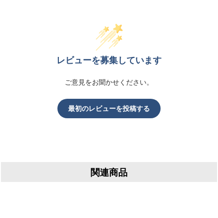
レビューを募集しています
ご意見をお聞かせください。
最初のレビューを投稿する
関連商品