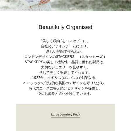
Beautifully Organised
”美しく収納 ”をコンセプトに、
自社のデザインチームにより、
新しい発想で作られた、
ロンドンデザインのSTACKERS （スタッカーズ ）
STACKERSの美しく機能性・品質に優れた製品は、
大切なジュエリーを見やすく、
そして美しく収納してくれます。
1922年、イギリス(ロンドン)で創業以来、
ベーシックで伝統的な英国のデザインを守りながら、
時代のニーズに答え続けるデザインを提供し、
今なお成長と進化を続けています。
Large Jewellery Peak