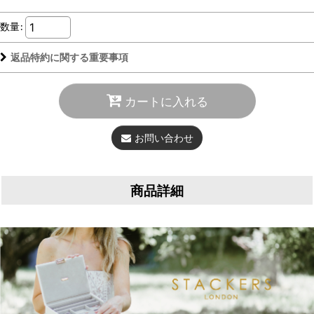
数量
:
返品特約に関する重要事項
カートに入れる
お問い合わせ
商品詳細