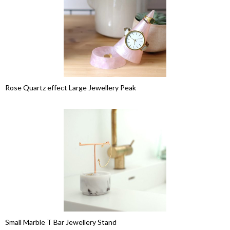
Rose Quartz effect Large Jewellery Peak
Small Marble T Bar Jewellery Stand