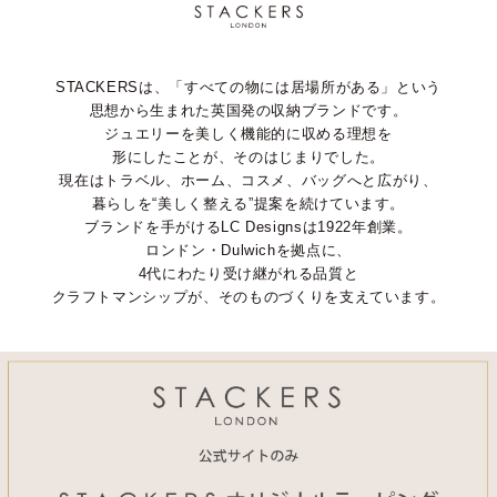
STACKERSは、「すべての物には居場所がある」という
思想から生まれた英国発の収納ブランドです。
ジュエリーを美しく機能的に収める理想を
形にしたことが、そのはじまりでした。
現在はトラベル、ホーム、コスメ、バッグへと広がり、
暮らしを“美しく整える”提案を続けています。
ブランドを手がけるLC Designsは1922年創業。
ロンドン・Dulwichを拠点に、
4代にわたり受け継がれる品質と
クラフトマンシップが、そのものづくりを支えています。