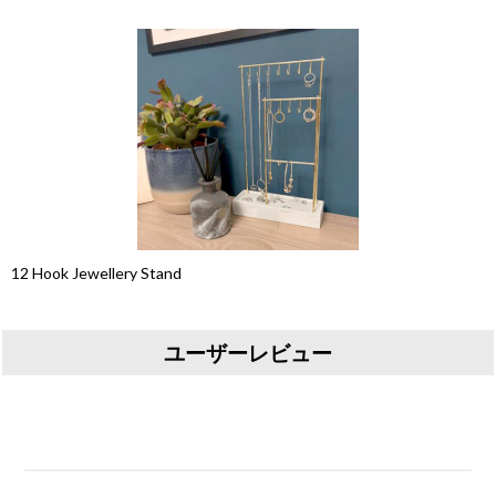
12 Hook Jewellery Stand
ユーザーレビュー