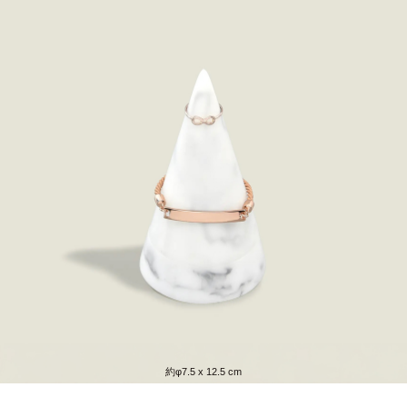
約φ7.5 x 12.5 cm