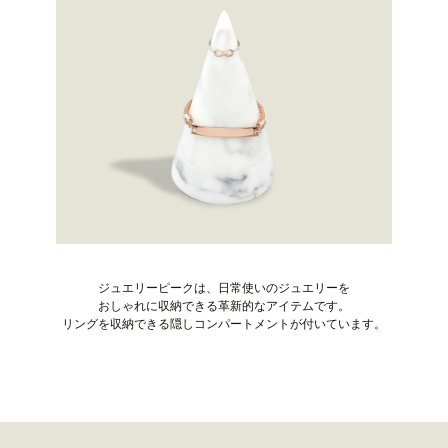
ジュエリーピークは、日常使いのジュエリーを
おしゃれに収納できる革新的なアイテムです。
リングを収納できる隠しコンパートメントが付いています。