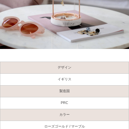
デザイン
イギリス
製造国
PRC
カラー
ローズゴールド / マーブル