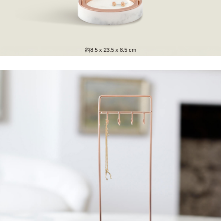
約8.5 x 23.5 x 8.5 cm