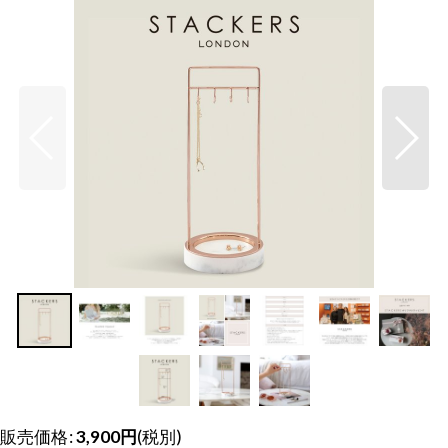
販売価格
:
3,900
円
(税別)