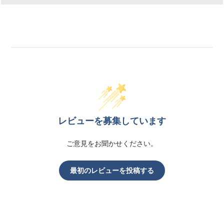
レビューを募集しています
ご意見をお聞かせください。
最初のレビューを投稿する