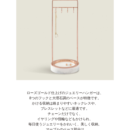
ローズゴールド仕上げのジュエリーハンガーは、
8つのフックと大理石調のベースが特徴です。
かける収納は絡まりやすいネックレスや、
ブレスレットなどに最適です。
チェーンだけでなく、
イヤリングや指輪などもかけられ、
毎日使うジュエリーをかわいく、美しく収納。
マーブルのベース部分は