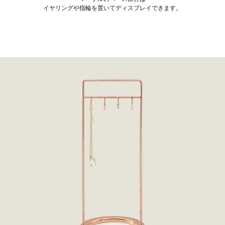
イヤリングや指輪を置いてディスプレイできます。