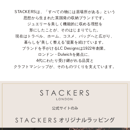
STACKERSは、「すべての物には居場所がある」という
思想から生まれた英国発の収納ブランドです。
ジュエリーを美しく機能的に収める理想を
形にしたことが、そのはじまりでした。
現在はトラベル、ホーム、コスメ、バッグへと広がり、
暮らしを“美しく整える”提案を続けています。
ブランドを手がけるLC Designsは1922年創業。
ロンドン・Dulwichを拠点に、
4代にわたり受け継がれる品質と
クラフトマンシップが、そのものづくりを支えています。