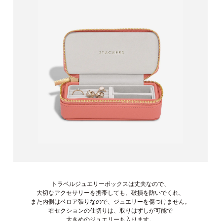
トラベルジュエリーボックスは丈夫なので、
大切なアクセサリーを携帯しても、破損を防いでくれ、
また内側はベロア張りなので、ジュエリーを傷つけません。
右セクションの仕切りは、取りはずしが可能で
大きめのジュエリーも入ります。