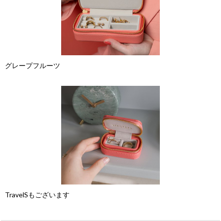
グレープフルーツ
TravelSもございます