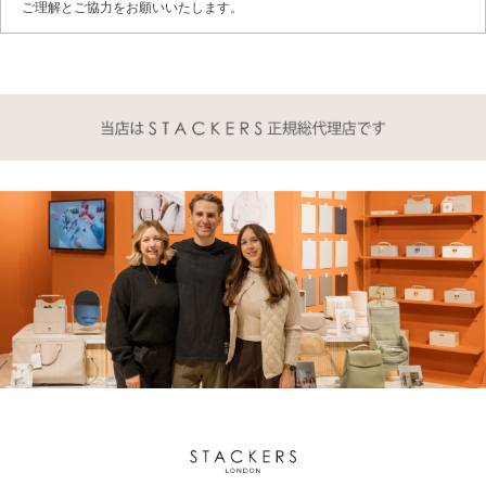
ご理解とご協力をお願いいたします。