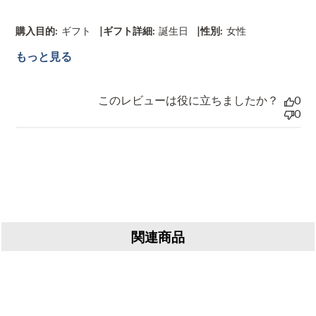
|
|
購入目的:
ギフト
ギフト詳細:
誕生日
性別:
女性
もっと見る
このレビューは役に立ちましたか？
0
0
関連商品