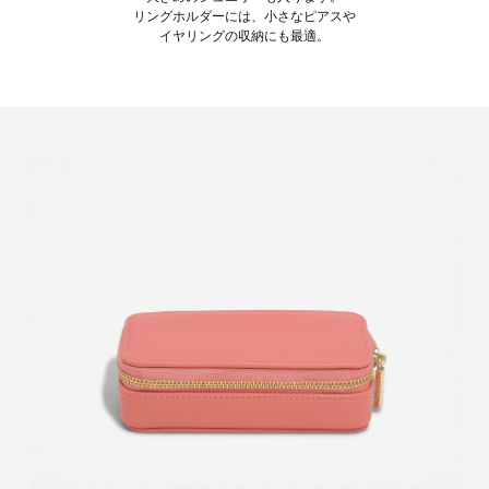
リングホルダーには、小さなピアスや
イヤリングの収納にも最適。