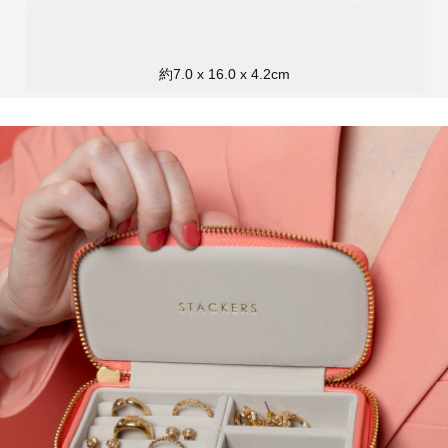
約7.0 x 16.0 x 4.2cm