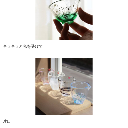
キラキラと光を受けて
片口