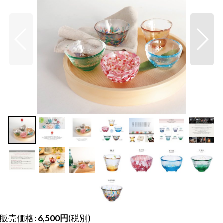
販売価格
:
6,500
円
(税別)