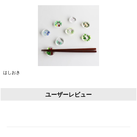
はしおき
ユーザーレビュー