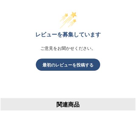
レビューを募集しています
ご意見をお聞かせください。
最初のレビューを投稿する
関連商品