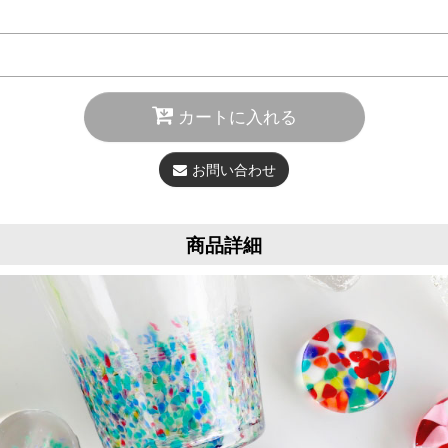
カートに入れる
お問い合わせ
商品詳細