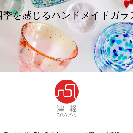
四季を感じるハンドメイドガラ