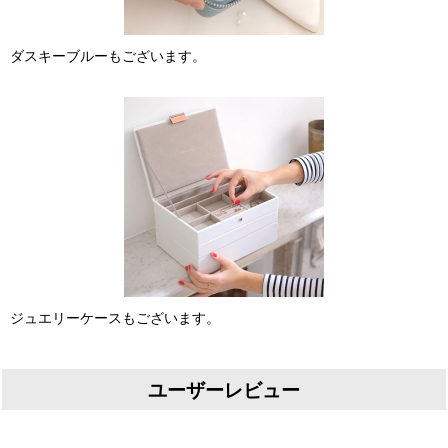
ダスキーブルーもございます。
ジュエリーケースもございます。
ユーザーレビュー