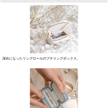
深めになったリングロールのプチリングボックス。