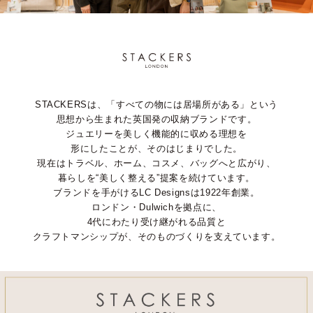
STACKERSは、「すべての物には居場所がある」という
思想から生まれた英国発の収納ブランドです。
ジュエリーを美しく機能的に収める理想を
形にしたことが、そのはじまりでした。
現在はトラベル、ホーム、コスメ、バッグへと広がり、
暮らしを“美しく整える”提案を続けています。
ブランドを手がけるLC Designsは1922年創業。
ロンドン・Dulwichを拠点に、
4代にわたり受け継がれる品質と
クラフトマンシップが、そのものづくりを支えています。