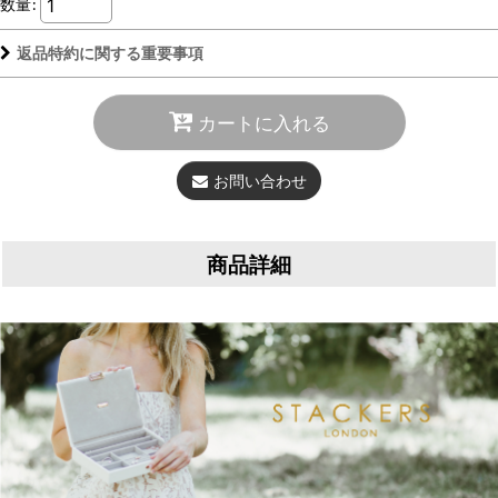
数量
:
返品特約に関する重要事項
カートに入れる
お問い合わせ
商品詳細