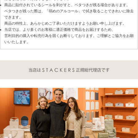
商品に貼付されているシールを剥がすと、ベタつきが残る場合があります。
ベタつきが残った際は、「弱めのアルコール」で拭き取ることできれいに除去
できます。
商品の特性上、あらかじめご了承いただけますようお願い申し上げます。
当店では、より多くのお客様に適正価格で商品をお届けするため、
営利目的の購入や転売行為を固くお断りしております。ご理解とご協力をお願
いいたします。