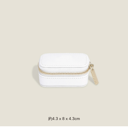
約4.3 x 8 x 4.3cm