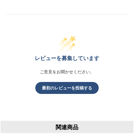
レビューを募集しています
ご意見をお聞かせください。
最初のレビューを投稿する
関連商品