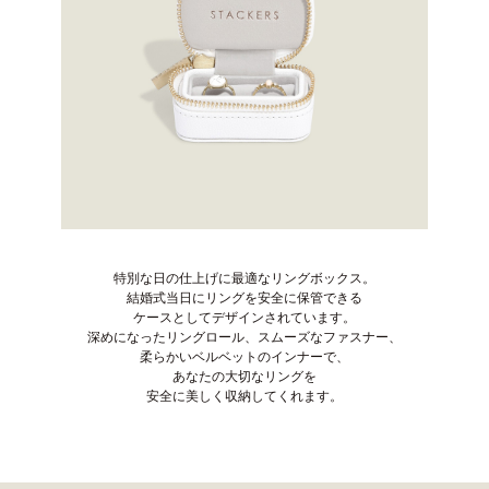
特別な日の仕上げに最適なリングボックス。
結婚式当日にリングを安全に保管できる
ケースとしてデザインされています。
深めになったリングロール、スムーズなファスナー、
柔らかいベルベットのインナーで、
あなたの大切なリングを
安全に美しく収納してくれます。