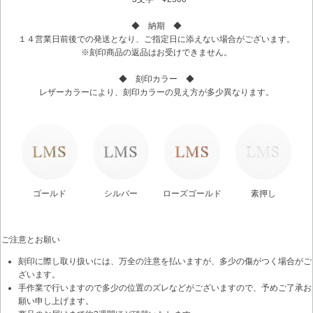
◆ 納期 ◆
１４営業日前後での発送となり、ご指定日に添えない場合がございます。
※刻印商品の返品はお受けできません。
◆ 刻印カラー ◆
レザーカラーにより、刻印カラーの見え方が多少異なります。
ゴールド
シルバー
ローズゴールド
素押し
ご注意とお願い
刻印に際し取り扱いには、万全の注意を払いますが、多少の傷がつく場合がご
ざいます。
手作業で行いますので多少の位置のズレなどがございますので、予めご了承お
願い申し上げます。