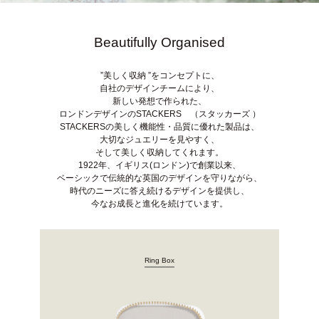
Beautifully Organised
”美しく収納 ”をコンセプトに、
自社のデザインチームにより、
新しい発想で作られた、
ロンドンデザインのSTACKERS （スタッカーズ ）
STACKERSの美しく機能性・品質に優れた製品は、
大切なジュエリーを見やすく、
そして美しく収納してくれます。
1922年、イギリス(ロンドン)で創業以来、
ベーシックで伝統的な英国のデザインを守りながら、
時代のニーズに答え続けるデザインを提供し、
今なお成長と進化を続けています。
Ring Box