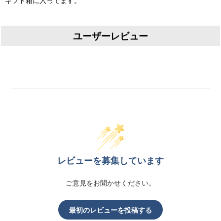
ギフト箱に入ってます。
ユーザーレビュー
レビューを募集しています
ご意見をお聞かせください。
最初のレビューを投稿する