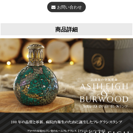
お問い合わせ
商品詳細
除菌ができるフレグランスランプ