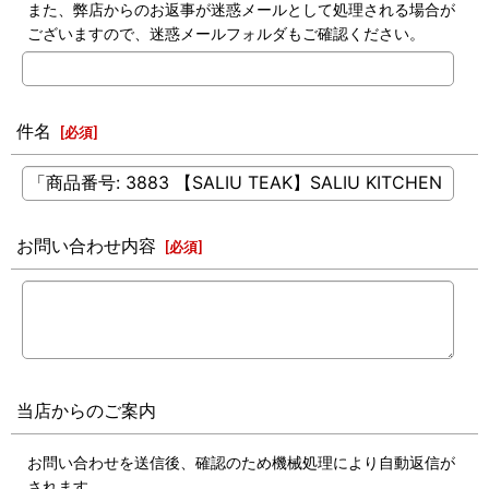
また、弊店からのお返事が迷惑メールとして処理される場合が
ございますので、迷惑メールフォルダもご確認ください。
件名
[
必須
]
お問い合わせ内容
[
必須
]
当店からのご案内
お問い合わせを送信後、確認のため機械処理により自動返信が
されます。