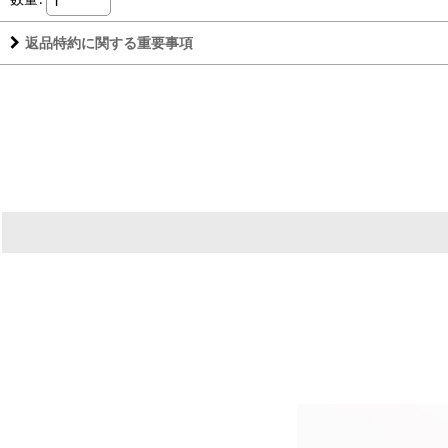
返品特約に関する重要事項