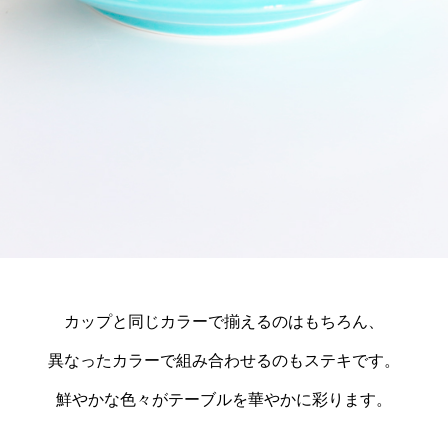
カップと同じカラーで揃えるのはもちろん、
異なったカラーで
組み合わせるのもステキです。
鮮やかな色々がテーブルを華やかに彩ります。