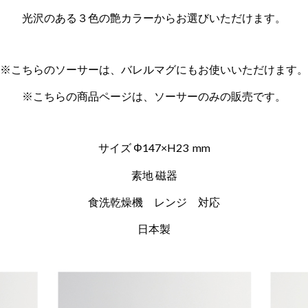
光沢のある３色の艶カラーからお選びいただけます。
※こちらのソーサーは、バレルマグにもお使いいただけます。
※こちらの商品ページは、ソーサーのみの販売です。
サイズ Φ147×H23 mm
素地 磁器
食洗乾燥機 レンジ 対応
日本製