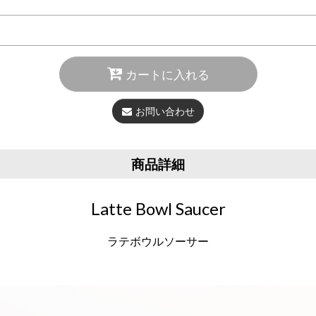
カートに入れる
お問い合わせ
商品詳細
Latte Bowl Saucer
ラテボウルソーサー