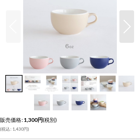
販売価格
:
1,300
円
(税別)
(
税込
:
1,430
円
)