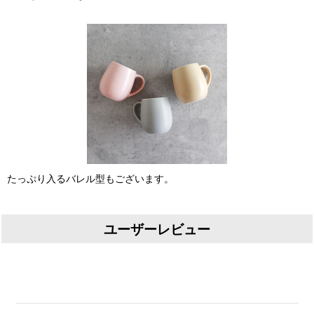
たっぷり入るバレル型もございます。
ユーザーレビュー