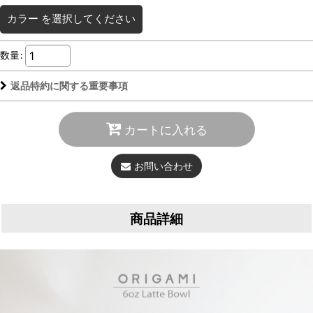
カラー
を選択してください
数量
:
返品特約に関する重要事項
カートに入れる
お問い合わせ
商品詳細