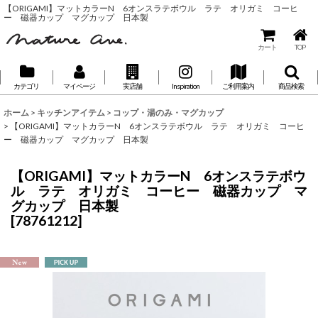
【ORIGAMI】マットカラーN 6オンスラテボウル ラテ オリガミ コーヒ
ー 磁器カップ マグカップ 日本製
カート
TOP
カテゴリ
マイページ
実店舗
Inspiration
ご利用案内
商品検索
ホーム
>
キッチンアイテム
>
コップ・湯のみ・マグカップ
>
【ORIGAMI】マットカラーN 6オンスラテボウル ラテ オリガミ コーヒ
ー 磁器カップ マグカップ 日本製
【ORIGAMI】マットカラーN 6オンスラテボウ
ル ラテ オリガミ コーヒー 磁器カップ マ
グカップ 日本製
[
78761212
]