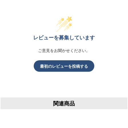
レビューを募集しています
ご意見をお聞かせください。
最初のレビューを投稿する
関連商品