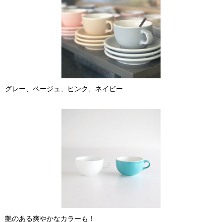
グレー、ベージュ、ピンク、ネイビー
艶のある爽やかなカラーも！