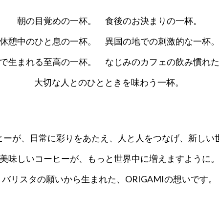
朝の目覚めの一杯。
食後のお決まりの一杯。
休憩中のひと息の一杯。
異国の地での刺激的な一杯
会で生まれる至高の一杯。
なじみのカフェの飲み慣れ
大切な人とのひとときを味わう一杯。
ヒーが、日常に彩りをあたえ、人と人をつなげ、新しい
美味しいコーヒーが、もっと世界中に増えますように
バリスタの願いから生まれた、ORIGAMIの想いです。