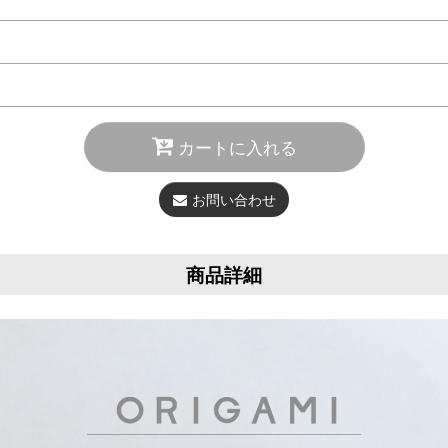
カートに入れる
お問い合わせ
商品詳細