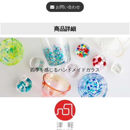
お問い合わせ
商品詳細
四季を感じるハンドメイドガラス