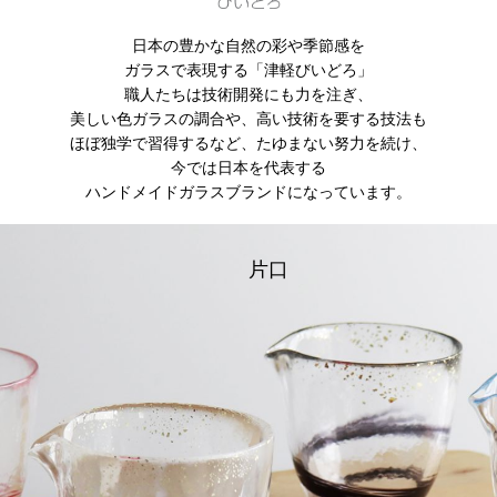
日本の豊かな自然の彩や季節感を
ガラスで表現する「津軽びいどろ」
職人たちは技術開発にも力を注ぎ、
美しい色ガラスの調合や、高い技術を要する技法も
ほぼ独学で習得するなど、たゆまない努力を続け、
今では日本を代表する
ハンドメイドガラスブランドになっています。
片口