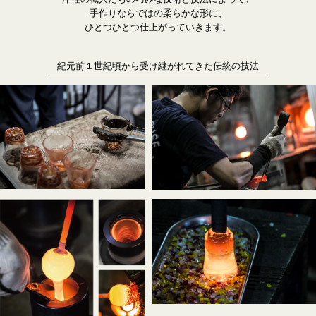
手作りならではの柔らかな形に、
ひとつひとつ仕上がっていきます。
紀元前１世紀頃から受け継がれてきた伝統の技法