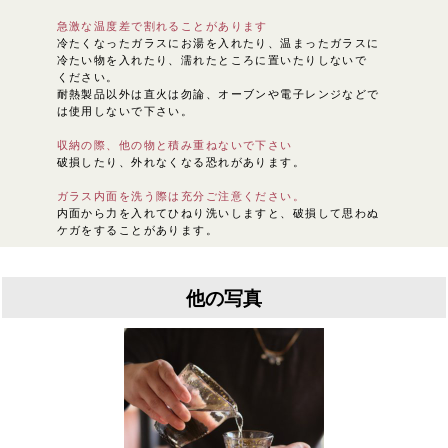
急激な温度差で割れることがあります
冷たくなったガラスにお湯を入れたり、温まったガラスに
冷たい物を入れたり、濡れたところに置いたりしないで
ください。
耐熱製品以外は直火は勿論、オーブンや電子レンジなどで
は使用しないで下さい。
収納の際、他の物と積み重ねないで下さい
破損したり、外れなくなる恐れがあります。
ガラス内面を洗う際は充分ご注意ください。
内面から力を入れてひねり洗いしますと、破損して思わぬ
ケガをすることがあります。
他の写真