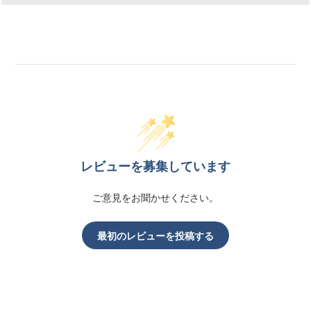
レビューを募集しています
ご意見をお聞かせください。
最初のレビューを投稿する