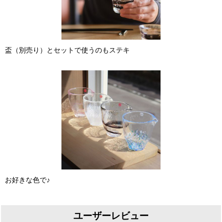
盃（別売り）とセットで使うのもステキ
お好きな色で♪
ユーザーレビュー