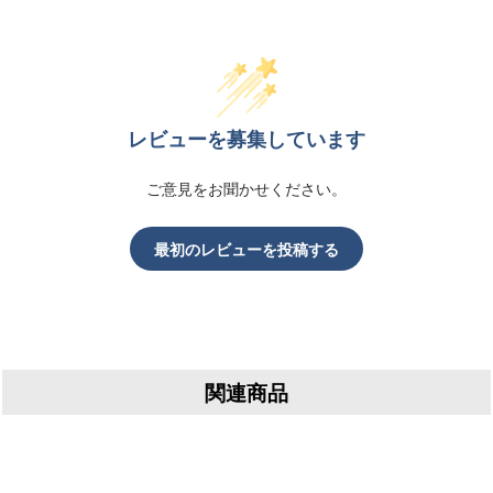
レビューを募集しています
ご意見をお聞かせください。
最初のレビューを投稿する
関連商品