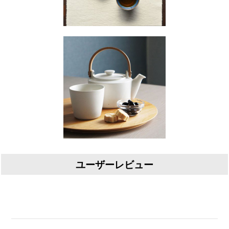
ユーザーレビュー