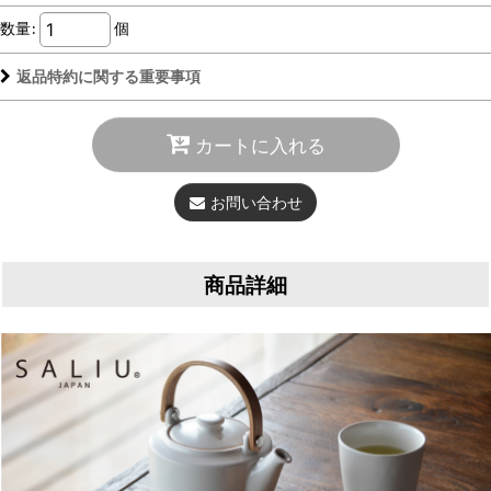
数量
:
個
返品特約に関する重要事項
カートに入れる
お問い合わせ
商品詳細