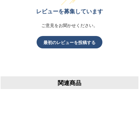
レビューを募集しています
ご意見をお聞かせください。
最初のレビューを投稿する
関連商品