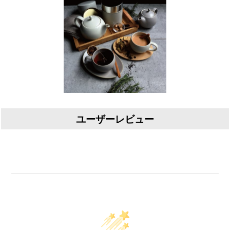
ユーザーレビュー