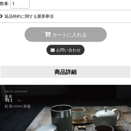
数量
:
返品特約に関する重要事項
カートに入れる
お問い合わせ
商品詳細