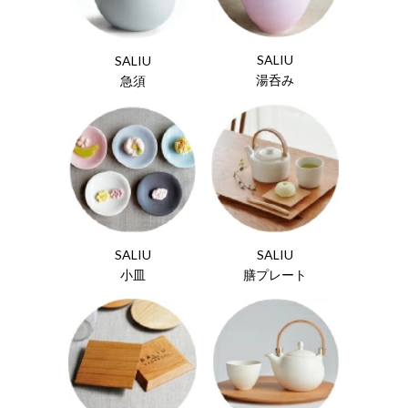
SALIU
SALIU
湯呑み
急須
SALIU
SALIU
小皿
膳プレート