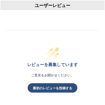
ユーザーレビュー
レビューを募集しています
ご意見をお聞かせください。
最初のレビューを投稿する