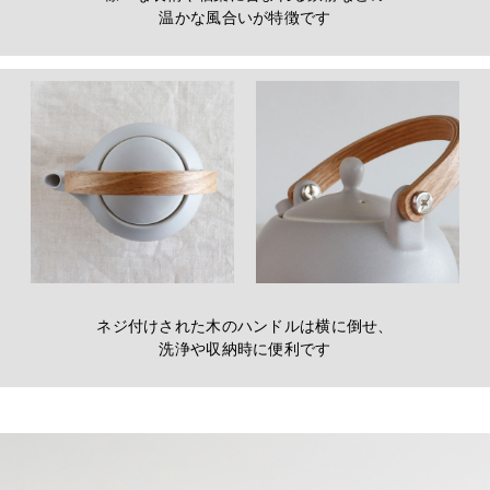
温かな風合いが特徴です
ネジ付けされた木のハンドルは横に倒せ、
洗浄や収納時に便利です