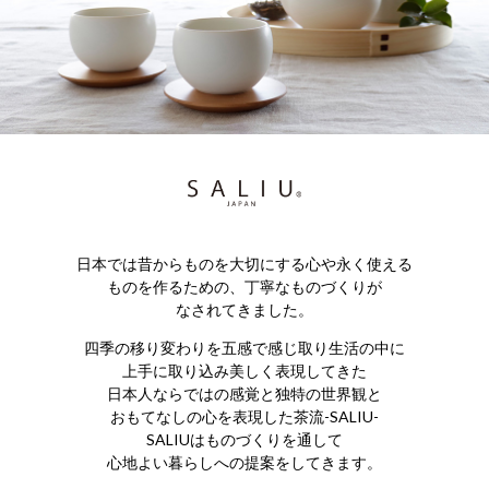
日本では昔からものを大切にする心や永く使える
ものを作るための、丁寧なものづくりが
なされてきました。
四季の移り変わりを五感で感じ取り生活の中に
上手に取り込み美しく表現してきた
日本人ならではの感覚と独特の世界観と
おもてなしの心を表現した茶流-SALIU-
SALIUはものづくりを通して
心地よい暮らしへの提案をしてきます。