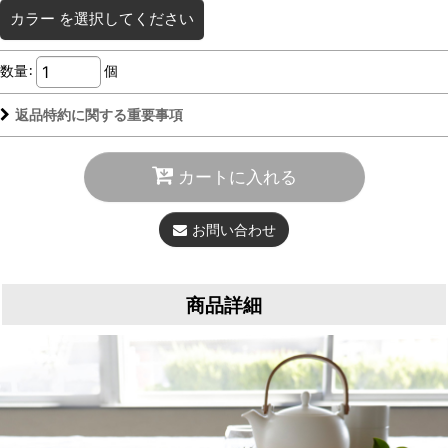
カラー
を選択してください
数量
:
個
返品特約に関する重要事項
カートに入れる
お問い合わせ
商品詳細