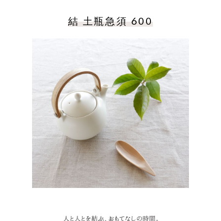
結 土瓶急須 600