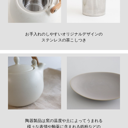
お手入れのしやすいオリジナルデザインの
ステンレスの茶こしつき
陶器製品は窯の温度や土によってうまれる
様々な表情や釉薬に含まれる鉄粉などの