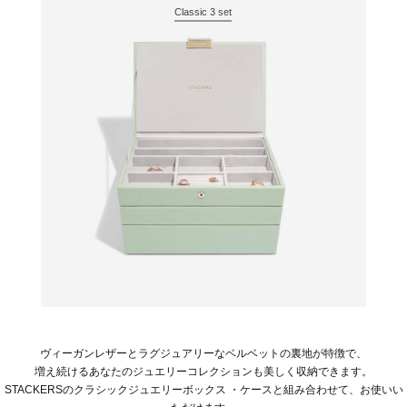
Classic 3 set
ヴィーガンレザーとラグジュアリーなベルベットの裏地が特徴で、
増え続けるあなたのジュエリーコレクションも美しく収納できます。
STACKERSのクラシックジュエリーボックス ・ケースと組み合わせて、お使いい