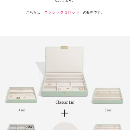
ただけます。
クラシック 3セット
こちらは
の販売です。