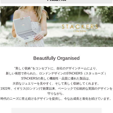
Beautifully Organised
”美しく収納 ”をコンセプトに、自社のデザインチームにより、
新しい発想で作られた、ロンドンデザインのSTACKERS（スタッカーズ ）
STACKERSの美しく機能性・品質に優れた製品は、
大切なジュエリーを見やすく、そして美しく収納してくれます。
1922年、イギリス(ロンドン)で創業以来、ベーシックで伝統的な英国のデザインを
守りながら、
時代のニーズに答え続けるデザインを提供し、今なお成長と進化を続けています。