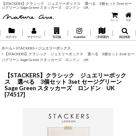
【STACKERS】クラシック ジュエリーボックス 選べる 3個セット 3set セー
ジグリーン Sage Green スタッカーズ ロンドン UK
カート
TOP
カテゴリ
マイページ
実店舗
Inspiration
ご利用案内
商品検索
ホーム
>
STACKERS
>
ジュエリーボックス
>
【STACKERS】クラシック ジュエリーボックス 選べる 3個セット 3set セー
ジグリーン Sage Green スタッカーズ ロンドン UK
【STACKERS】クラシック ジュエリーボック
ス 選べる 3個セット 3set セージグリーン
Sage Green スタッカーズ ロンドン UK
[
74517
]