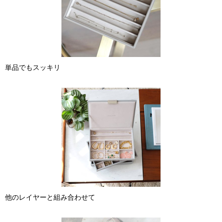
単品でもスッキリ
他のレイヤーと組み合わせて