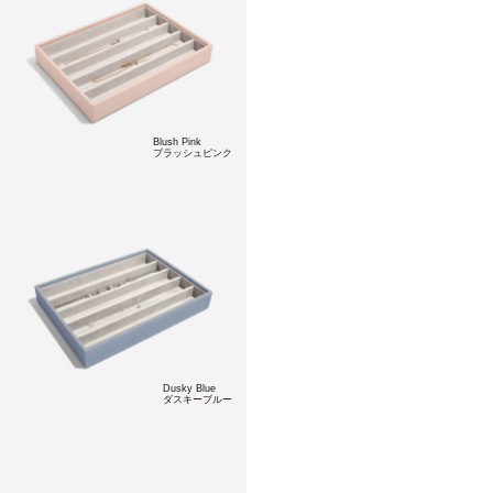
Blush Pink
ブラッシュピンク
Dusky Blue
ダスキーブルー