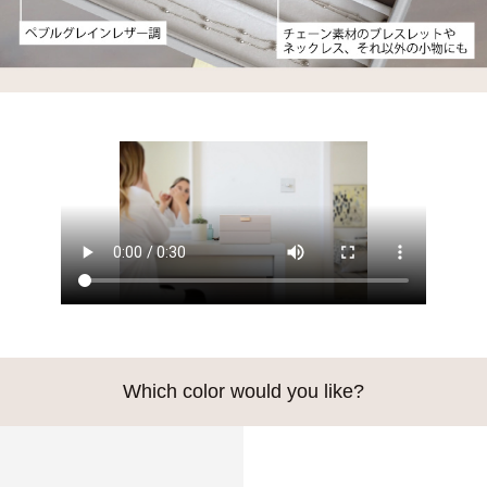
Which color would you like?