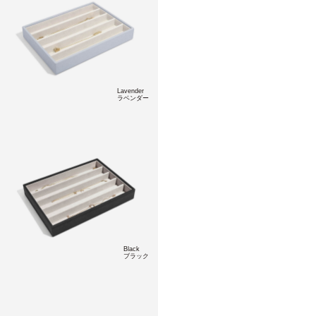
Lavender
ラベンダー
Black
ブラック