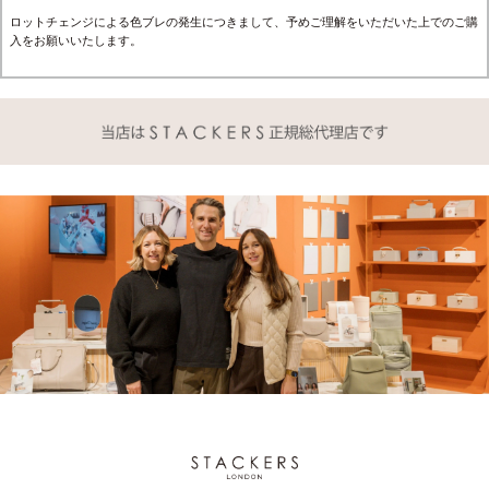
ロットチェンジによる色ブレの発生につきまして、予めご理解をいただいた上でのご購
入をお願いいたします。