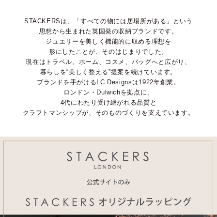
STACKERSは、「すべての物には居場所がある」という
思想から生まれた英国発の収納ブランドです。
ジュエリーを美しく機能的に収める理想を
形にしたことが、そのはじまりでした。
現在はトラベル、ホーム、コスメ、バッグへと広がり、
暮らしを“美しく整える”提案を続けています。
ブランドを手がけるLC Designsは1922年創業。
ロンドン・Dulwichを拠点に、
4代にわたり受け継がれる品質と
クラフトマンシップが、そのものづくりを支えています。