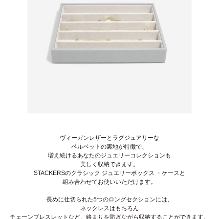
ヴィーガンレザーとラグジュアリーな
ベルベットの裏地が特徴で、
増え続けるあなたのジュエリーコレクションも
美しく収納できます。
STACKERSのクラシック ジュエリーボックス ・ケースと
組み合わせてお使いいただけます。
長めに仕切られた5つのロングセクションには、
ネックレスはもちろん
チェーンブレスレットなど、
絡まりを防ぎながら収納することができます。