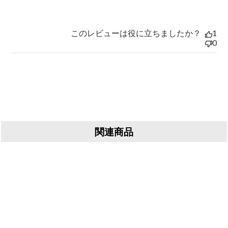
このレビューは役に立ちましたか？
1
0
関連商品