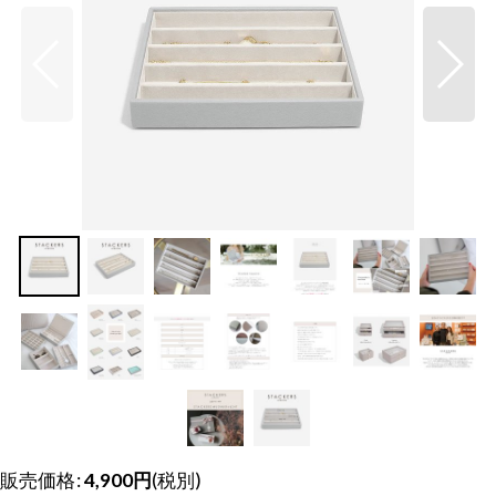
販売価格
:
4,900
円
(税別)