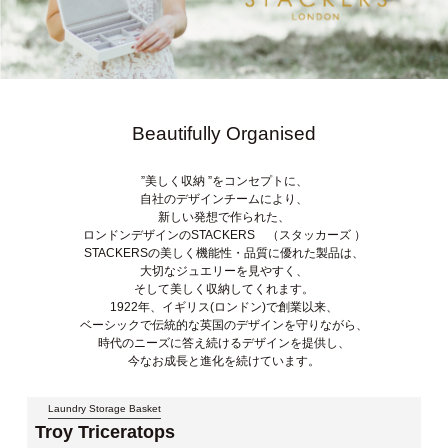
Beautifully Organised
”美しく収納 ”をコンセプトに、
自社のデザインチームにより、
新しい発想で作られた、
ロンドンデザインのSTACKERS （スタッカーズ ）
STACKERSの美しく機能性・品質に優れた製品は、
大切なジュエリーを見やすく、
そして美しく収納してくれます。
1922年、イギリス(ロンドン)で創業以来、
ベーシックで伝統的な英国のデザインを守りながら、
時代のニーズに答え続けるデザインを提供し、
今なお成長と進化を続けています。
Laundry Storage Basket
Troy Triceratops