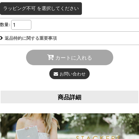
ラッピング不可
を選択してください
数量
:
返品特約に関する重要事項
カートに入れる
お問い合わせ
商品詳細