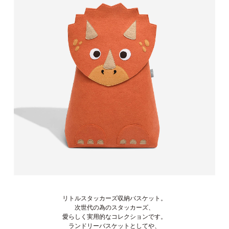
リトルスタッカーズ収納バスケット。
次世代の為のスタッカーズ、
愛らしく実用的なコレクションです。
ランドリーバスケットとしてや、