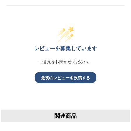
レビューを募集しています
ご意見をお聞かせください。
最初のレビューを投稿する
関連商品