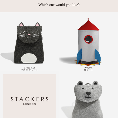
Which one would you like?
Chloe Cat
Rocket
クロエ キャット
ロケット