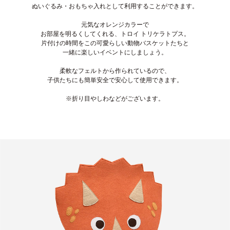
ぬいぐるみ・おもちゃ入れとして利用することができます。
元気なオレンジカラーで
お部屋を明るくしてくれる、トロイ トリケラトプス。
片付けの時間をこの可愛らしい動物バスケットたちと
一緒に楽しいイベントにしましょう。
柔軟なフェルトから作られているので、
子供たちにも簡単安全で安心して使用できます。
※折り目やしわなどがございます。