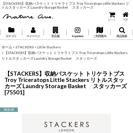
【STACKERS】収納バスケット トリケラトプス Troy Triceratops Little Stackers リ
トルスタッカーズ Laundry Storage Basket スタッカーズ
カート
TOP
カテゴリ
マイページ
実店舗
Inspiration
ご利用案内
商品検索
ホーム
>
STACKERS
>
Little Stackers
>
【STACKERS】収納バスケット トリケラトプス Troy Triceratops Little Stackers
リトルスタッカーズ Laundry Storage Basket スタッカーズ
【STACKERS】収納バスケット トリケラトプス
Troy Triceratops Little Stackers リトルスタッ
カーズ Laundry Storage Basket スタッカーズ
[
75501
]