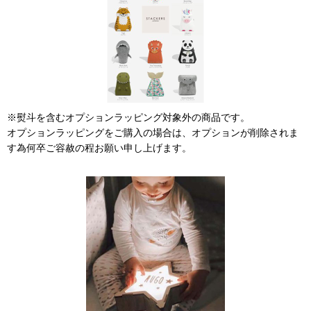
※熨斗を含むオプションラッピング対象外の商品です。
オプションラッピングをご購入の場合は、オプションが削除されま
す為何卒ご容赦の程お願い申し上げます。