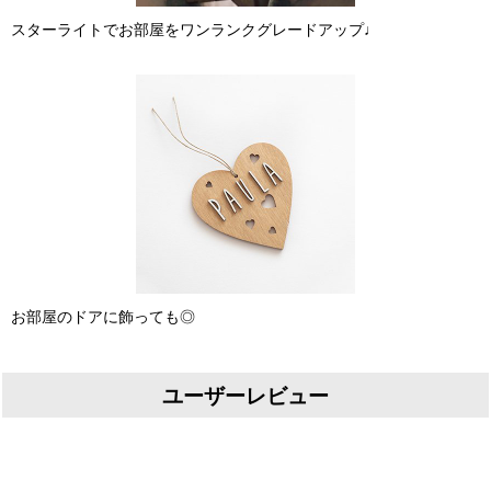
スターライトでお部屋をワンランクグレードアップ♩
お部屋のドアに飾っても◎
ユーザーレビュー