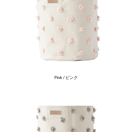
Pink / ピンク