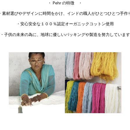
・
Pehr の特徴 ・
・素材選びやデザインに時間をかけ、インドの職人がひとつひとつ手作
・安心安全な１００％認定オーガニックコットン使用
・子供の未来の為に、地球に優しいパッキングや製造を努力しています