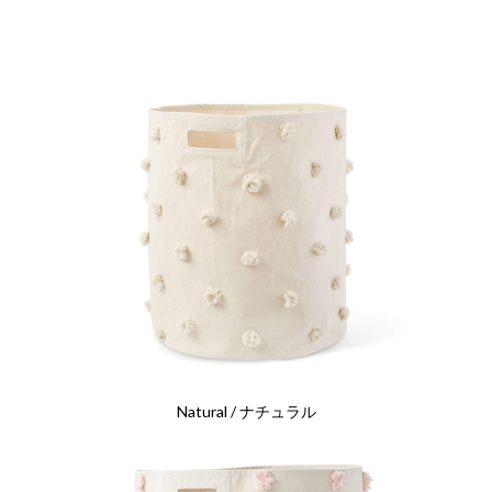
Natural / ナチュラル