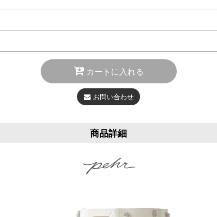
カートに入れる
お問い合わせ
商品詳細