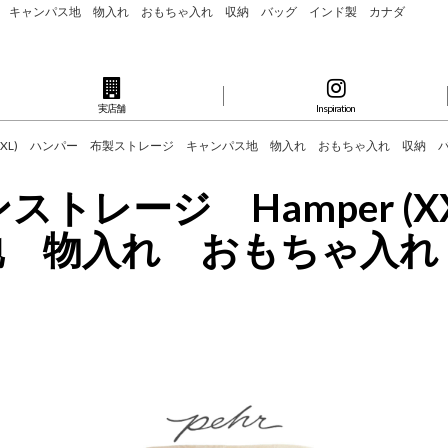
トレージ キャンパス地 物入れ おもちゃ入れ 収納 バッグ インド製 カナダ
実店舗
Inspiration
r (XXL) ハンパー 布製ストレージ キャンパス地 物入れ おもちゃ入れ 収納
ストレージ Hamper (
地 物入れ おもちゃ入れ