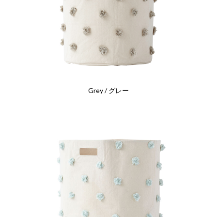
Grey / グレー