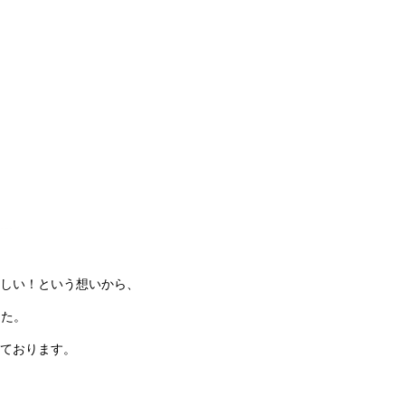
しい！という想いから、
した。
ております。