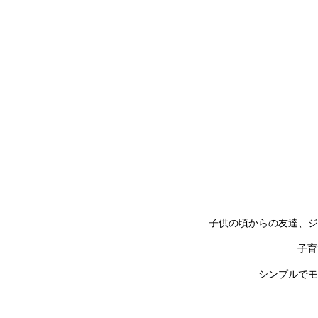
子供の頃からの友達、ジ
子育
シンプルでモ