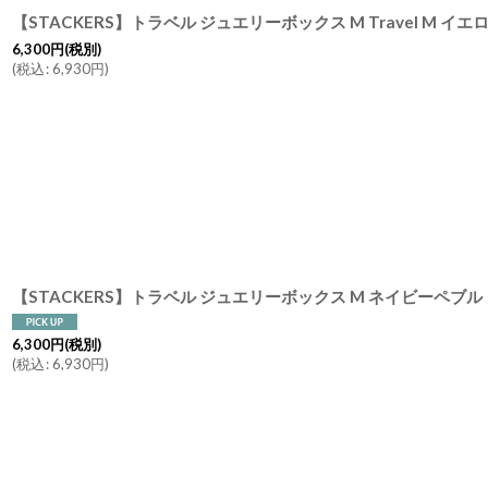
6,300
円
(税別)
(
税込
:
6,930
円
)
6,300
円
(税別)
(
税込
:
6,930
円
)