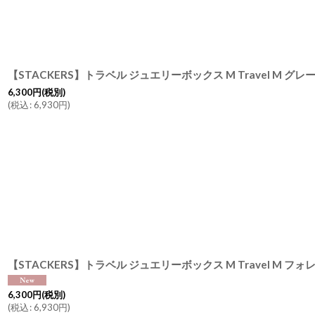
6,300
円
(税別)
(
税込
:
6,930
円
)
6,300
円
(税別)
(
税込
:
6,930
円
)