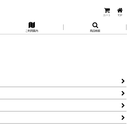
カート
TOP
ご利用案内
商品検索