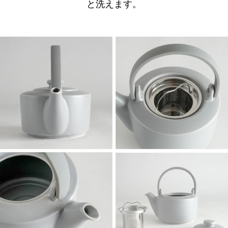
と洗えます。