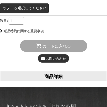
カラー
を選択してください
数量
:
返品特約に関する重要事項
カートに入れる
お問い合わせ
商品詳細