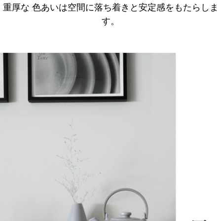
重厚な 色あいは空間に落ち着きと安定感をもたらしま
す。