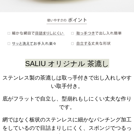
SALIU オリジナル
茶漉し
ステンレス製の茶漉しは取っ手付きで出し入れしやす
い取手付き。
底がフラットで自立し、型崩れもしにくい丈夫な作り
です。
網ではなく板状のステンレスに細かなパンチング加工
をしているので目詰まりしにくく、スポンジでつるっ