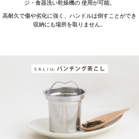
ジ・食器洗い乾燥機の 使用が可能。
高耐久で傷や劣化に強く、ハンドルは倒すことができ
収納にも場所を取りません。