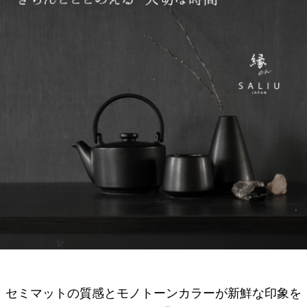
セミマットの質感とモノトーンカラーが新鮮な印象を