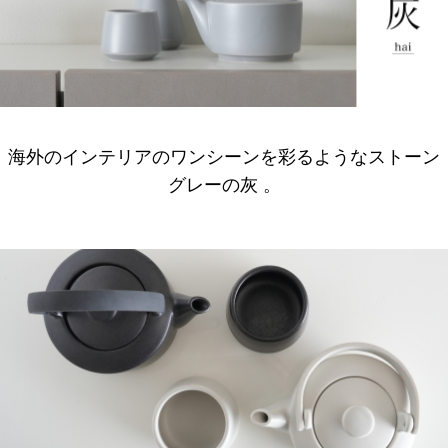
海外のインテリアのワンシーンを彩るようなストーン
グレーの灰 。