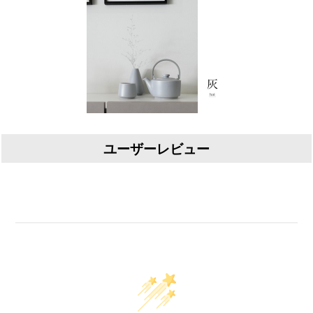
ユーザーレビュー