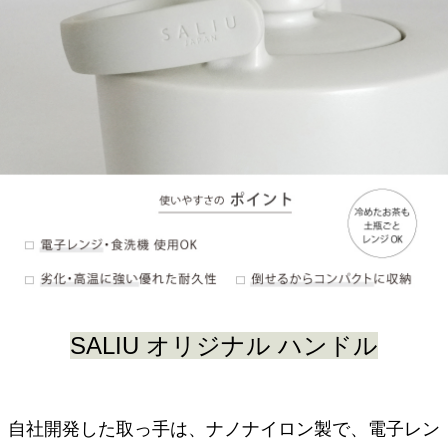
SALIU オリジナル ハンドル
自社開発した取っ手は、ナノナイロン製で、電子レン