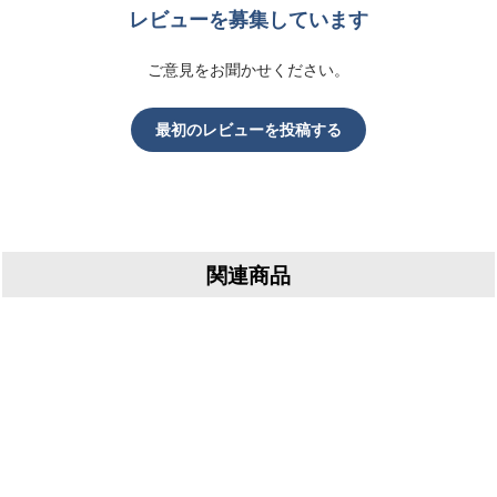
レビューを募集しています
ご意見をお聞かせください。
最初のレビューを投稿する
関連商品