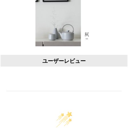
ユーザーレビュー