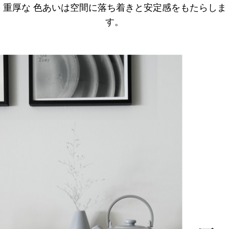
重厚な 色あいは空間に落ち着きと安定感をもたらしま
す。