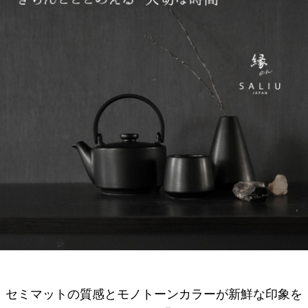
セミマットの質感とモノトーンカラーが新鮮な印象を