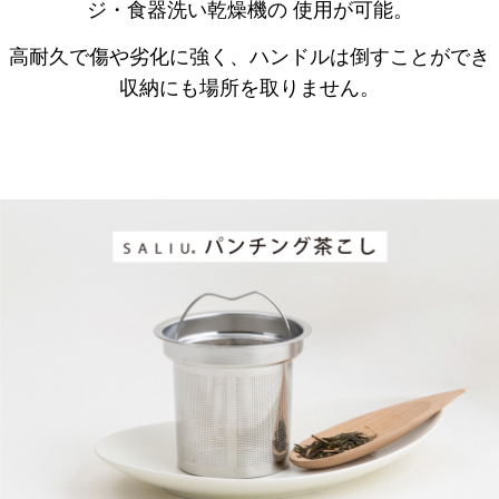
ジ・食器洗い乾燥機の 使用が可能。
高耐久で傷や劣化に強く、ハンドルは倒すことができ
収納にも場所を取りません。