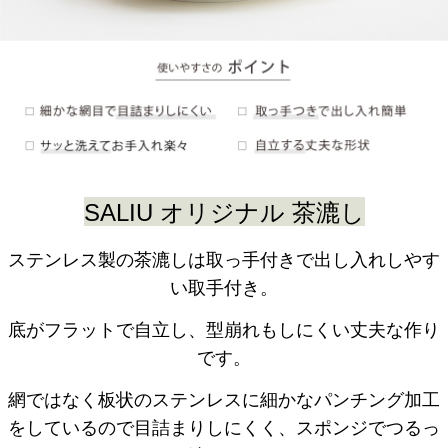
SALIU オリジナル
茶漉し
ステンレス製の茶漉しは取っ手付きで出し入れしやす
い取手付き。
底がフラットで自立し、型崩れもしにくい丈夫な作り
です。
網ではなく板状のステンレスに細かなパンチング加工
をしているので目詰まりしにくく、スポンジでつるっ