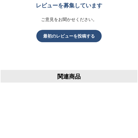
レビューを募集しています
ご意見をお聞かせください。
最初のレビューを投稿する
関連商品