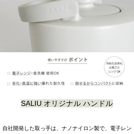
SALIU オリジナル ハンドル
自社開発した取っ手は、ナノナイロン製で、電子レン