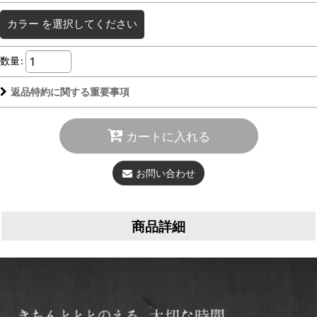
カラー
を選択してください
数量
:
返品特約に関する重要事項
カートに入れる
お問い合わせ
商品詳細