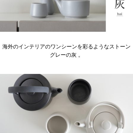
海外のインテリアのワンシーンを彩るようなストーン
グレーの灰 。