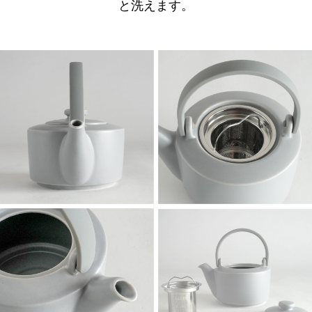
と洗えます。