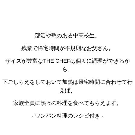
部活や塾のある中高校生。
残業で帰宅時間が不規則なお父さん。
サイズが豊富なTHE CHEFは個々に調理ができるか
ら、
下ごしらえをしておいて加熱は帰宅時間に合わせて行
えば、
家族全員に熱々の料理を食べてもらえます。
- ワンパン料理のレシピ付き -