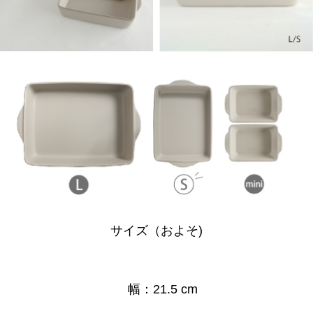
サイズ（およそ)
幅：21.5 cm