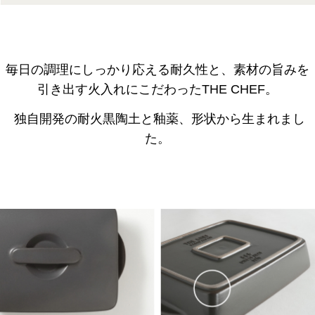
毎日の調理にしっかり応える耐久性と、素材の旨みを
引き出す火入れにこだわったTHE CHEF。
独自開発の耐火黒陶土と釉薬、形状から生まれまし
た。