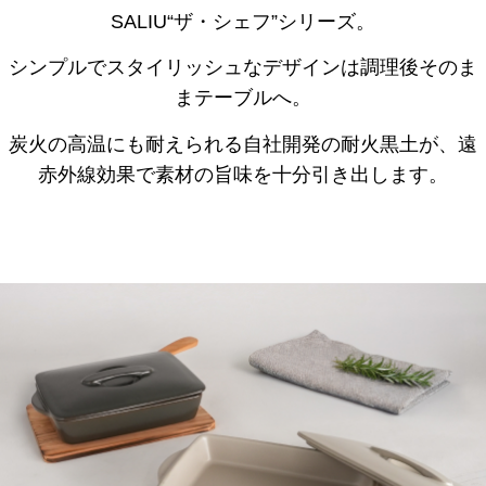
SALIU“ザ・シェフ”シリーズ。
シンプルでスタイリッシュなデザインは調理後そのま
まテーブルへ。
炭火の高温にも耐えられる自社開発の耐火黒土が、遠
赤外線効果で素材の旨味を十分引き出します。