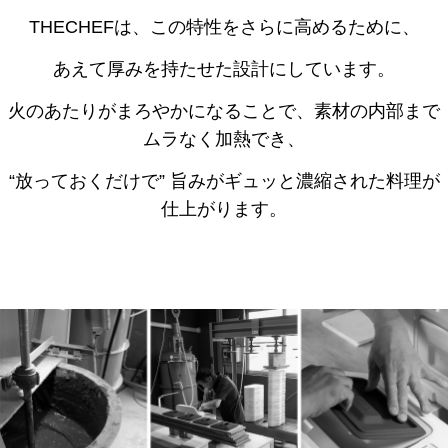
THECHEFは、この特性をさらに高めるために、
あえて厚みを持たせた設計にしています。
火のあたりがまろやかになることで、素材の内部まで
ムラなく加熱でき、
“
放っておくだけで
”
旨みがギュッと濃縮された料理が
仕上がります。