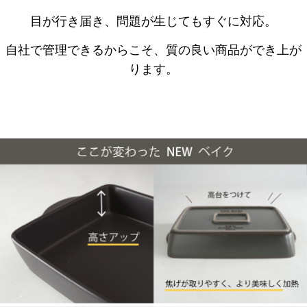
目が行き届き、問題が生じてもすぐに対応。
自社で管理できるからこそ、質の良い商品ができ上が
ります。