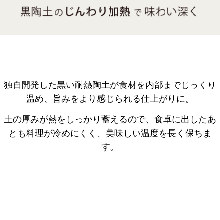
独自開発した黒い耐熱陶土が食材を内部までじっくり
温め、
旨みをより感じられる仕上がりに。
土の厚みが熱をしっかり蓄えるので、食卓に出したあ
とも料理が冷めにくく
、美味しい温度を長く保ちま
す。