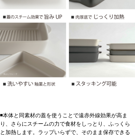
◾️本体と同素材の蓋を使うことで遠赤外線効果が高ま
り、さらにスチームの力で食材をしっとり、ふっくら
と加熱します。ラップいらずで、そのまま保存できる