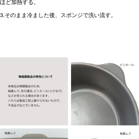
ほど加熱する。
3.そのまま冷ました後、スポンジで洗い流す。