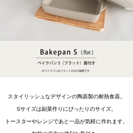
スタイリッシュなデザインの陶器製の耐熱食器。
Sサイズは副菜作りにぴったりのサイズ。
トースターやレンジであと一品が気軽に作れます。