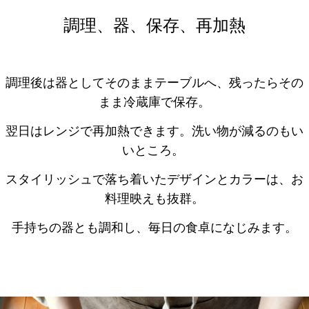
調理、器、保存、再加熱
調理後は器としてそのままテーブルへ、残ったらその
まま冷蔵庫で保存。
翌日はレンジで再加熱できます。洗い物が減るのもい
いところ。
スタイリッシュで落ち着いたデザインとカラーは、お
料理映えも抜群。
手持ちの器とも調和し、毎日の食卓になじみます。