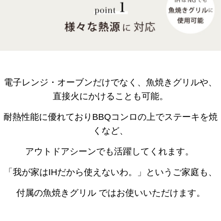
電子レンジ・オーブンだけでなく、魚焼きグリルや、
直接火にかけることも可能。
耐熱性能に優れておりBBQコンロの上でステーキを焼
くなど、
アウトドアシーンでも活躍してくれます。
「我が家はIHだから使えないわ。」というご家庭も、
付属の魚焼きグリル ではお使いいただけます。