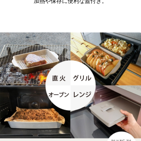
加熱や保存に便利な蓋付き。