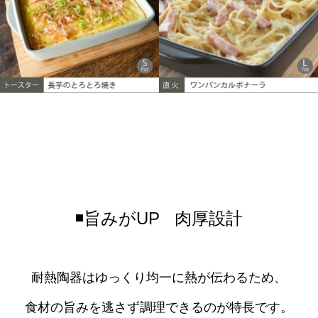
◾️旨みがUP 肉厚設計
耐熱陶器はゆっくり均一に熱が伝わるため、
食材の旨みを逃さず調理できるのが特長です。