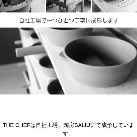
THE CHEFは自社工場、陶房SALIUにて成形していま
す。