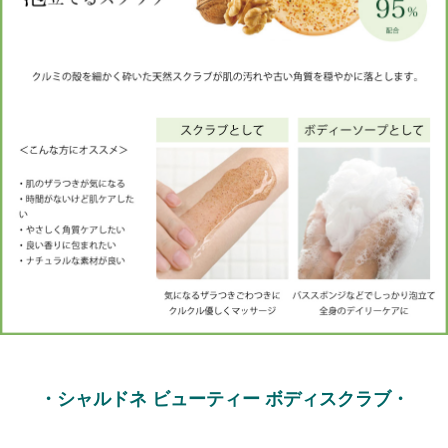
・シャルドネ ビューティー ボディスクラブ・