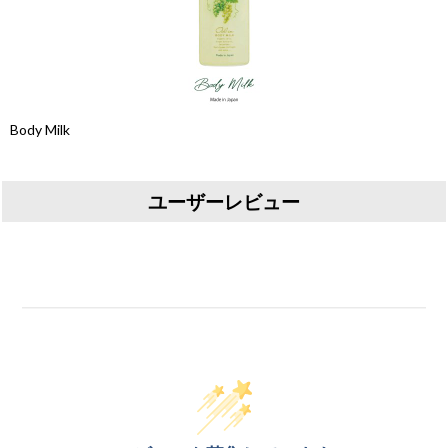
Body Milk
ユーザーレビュー