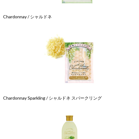
Chardonnay / シャルドネ
Chardonnay Sparkling / シャルドネ スパークリング