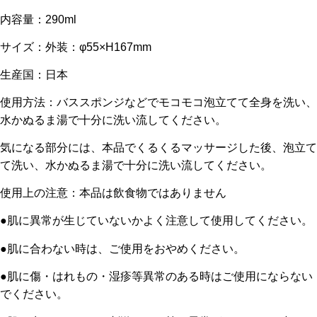
内容量：290ml
サイズ：外装：φ55×H167mm
生産国：日本
使用方法：バススポンジなどでモコモコ泡立てて全身を洗い、
水かぬるま湯で十分に洗い流してください。
気になる部分には、本品でくるくるマッサージした後、泡立て
て洗い、水かぬるま湯で十分に洗い流してください。
使用上の注意：本品は飲食物ではありません
●肌に異常が生じていないかよく注意して使用してください。
●肌に合わない時は、ご使用をおやめください。
●肌に傷・はれもの・湿疹等異常のある時はご使用にならない
でください。