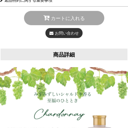
返品特約に関する重要事項
カートに入れる
お問い合わせ
商品詳細