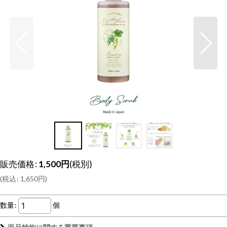
販売価格
:
1,500
円
(税別)
(
税込
:
1,650
円
)
数量
:
個