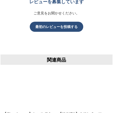
レビューを募集しています
ご意見をお聞かせください。
最初のレビューを投稿する
関連商品