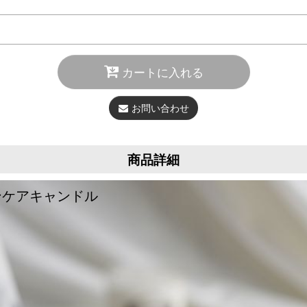
カートに入れる
お問い合わせ
商品詳細
ンケアキャンドル