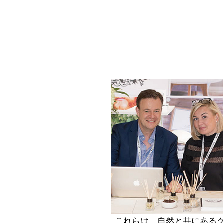
これらは、自然と共にある