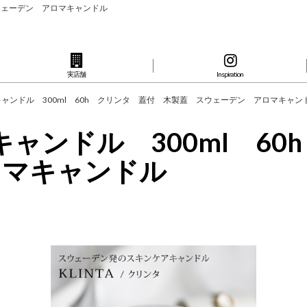
 スウェーデン アロマキャンドル
実店舗
Inspiration
ジキャンドル 300ml 60h クリンタ 蓋付 木製蓋 スウェーデン アロマキャ
ジキャンドル 300ml 6
ロマキャンドル