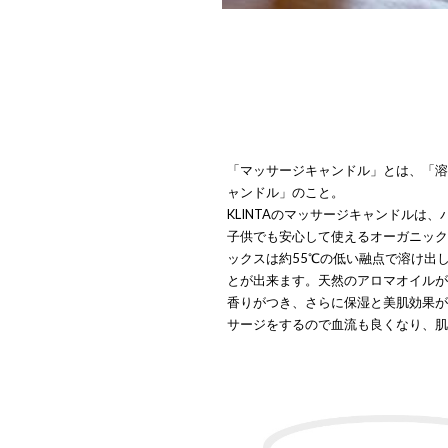
「マッサージキャンドル」とは、「
ャンドル」のこと。
KLINTAのマッサージキャンドルは
子供でも安心して使えるオーガニッ
ックスは約55℃の低い融点で溶け出
とが出来ます。天然のアロマオイル
香りがつき、さらに保湿と美肌効果
サージをするので血流も良くなり、