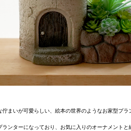
な佇まいが可愛らしい、絵本の世界のようなお家型プラ
プランターになっており、お気に入りのオーナメントと