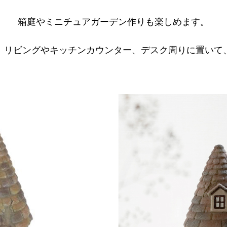
箱庭やミニチュアガーデン作りも楽しめます。
、リビングやキッチンカウンター、デスク周りに置いて