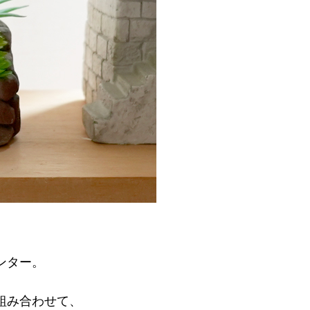
ンター。
組み合わせて、