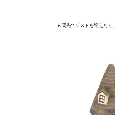
玄関先でゲストを迎えたり