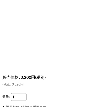
販売価格
:
3,200
円
(税別)
(
税込
:
3,520
円
)
数量
: