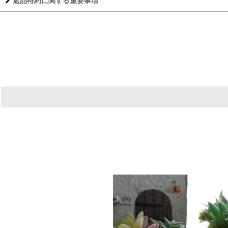
返品特約に関する重要事項