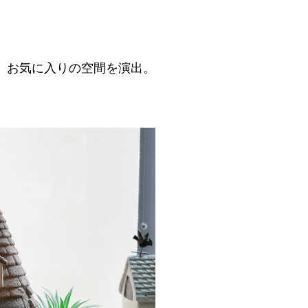
、お気に入りの空間を演出。