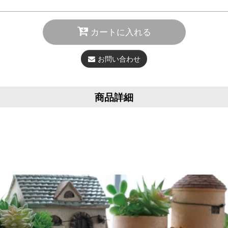
カートに入れる
お問い合わせ
商品詳細