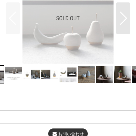
お問い合わせ