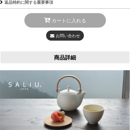
返品特約に関する重要事項
カートに入れる
お問い合わせ
商品詳細