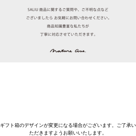
ギフト箱のデザインが変更になる場合がございます。ご了承い
ただきますようお願いいたします。