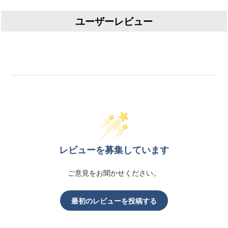
ユーザーレビュー
レビューを募集しています
ご意見をお聞かせください。
最初のレビューを投稿する