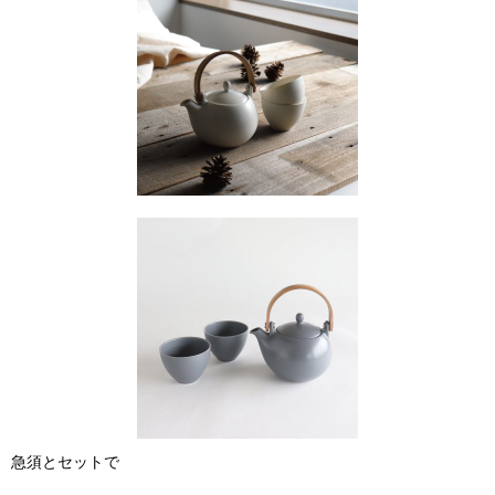
急須とセットで