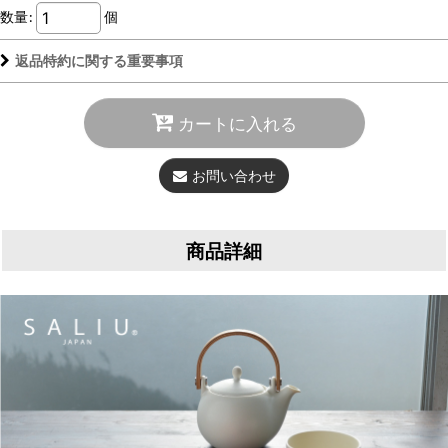
数量
:
個
返品特約に関する重要事項
カートに入れる
お問い合わせ
商品詳細