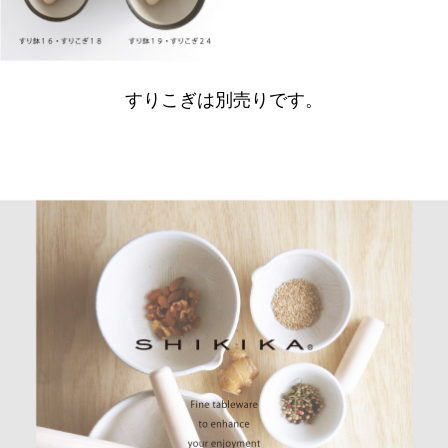
すりこぎは別売りです。