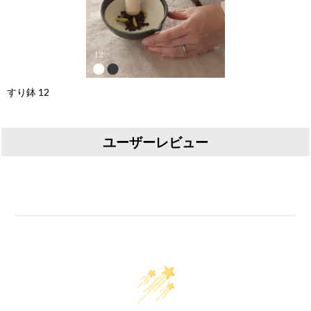
すり鉢 12
ユーザーレビュー