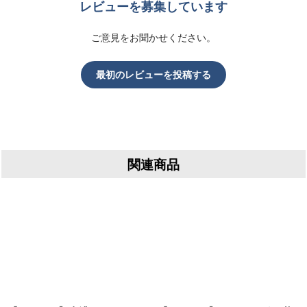
レビューを募集しています
ご意見をお聞かせください。
最初のレビューを投稿する
関連商品