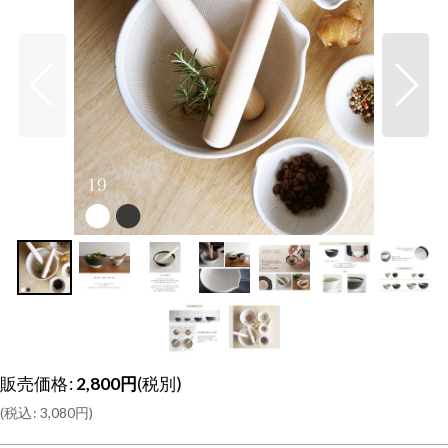
販売価格
:
2,800
円
(税別)
(
税込
:
3,080
円
)