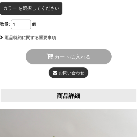
カラー
を選択してください
数量
:
個
返品特約に関する重要事項
カートに入れる
お問い合わせ
商品詳細