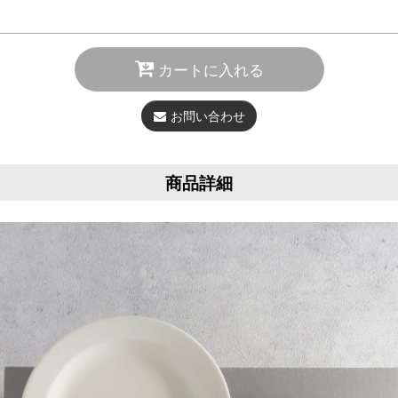
カートに入れる
お問い合わせ
商品詳細