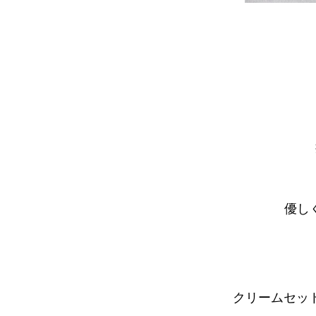
優し
クリームセッ