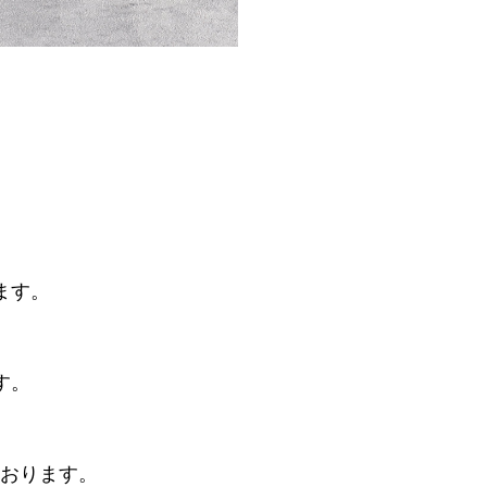
ます。
す。
ております。