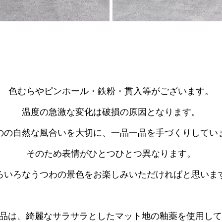
色むらやピンホール・鉄粉・貫入等がございます。
温度の急激な変化は破損の原因となります。
のの自然な風合いを大切に、一品一品を手づくりしてい
そのため表情がひとつひとつ異なります。
ろいろなうつわの景色をお楽しみいただければと思いま
品は、綺麗なサラサラとしたマット地の釉薬を使用し