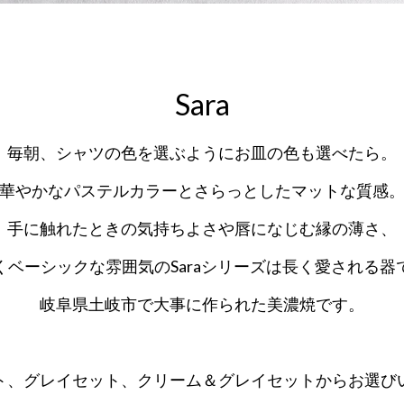
Sara
毎朝、シャツの色を選ぶようにお皿の色も選べたら。
華やかなパステルカラーとさらっとしたマットな質感
手に触れたときの気持ちよさや唇になじむ縁の薄さ、
くベーシックな雰囲気のSaraシリーズは長く愛される器
岐阜県土岐市で大事に作られた美濃焼です。
ト、グレイセット、クリーム＆グレイセットからお選び