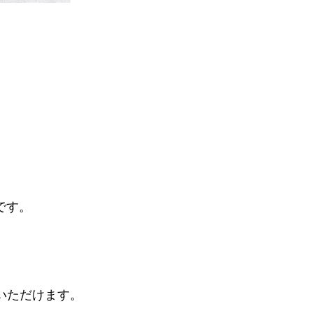
。
です。
いただけます。