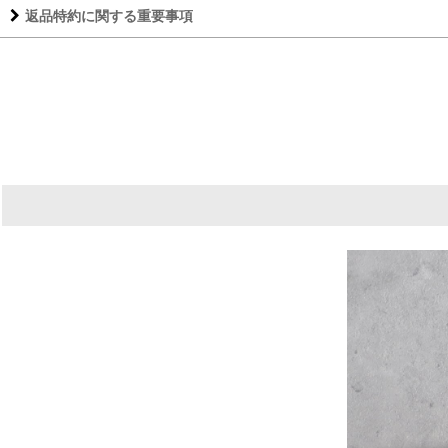
返品特約に関する重要事項