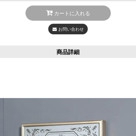
カートに入れる
お問い合わせ
商品詳細