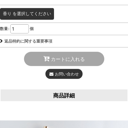
香り
を選択してください
数量
:
個
返品特約に関する重要事項
カートに入れる
お問い合わせ
商品詳細