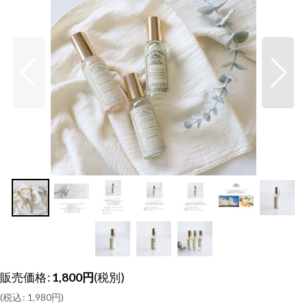
販売価格
:
1,800
円
(税別)
(
税込
:
1,980
円
)