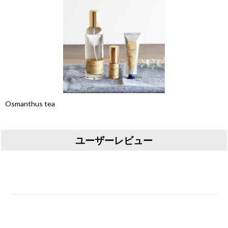
Osmanthus tea
ユーザーレビュー