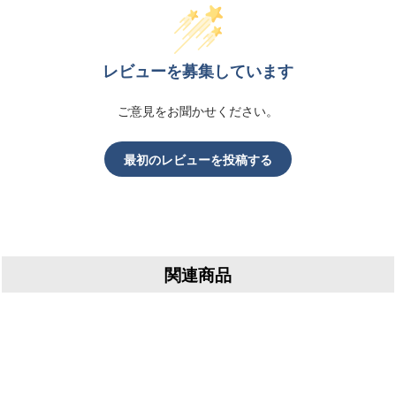
レビューを募集しています
ご意見をお聞かせください。
最初のレビューを投稿する
関連商品