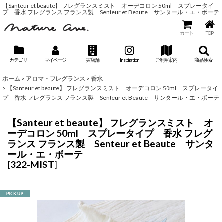
【Santeur et beaute】 フレグランスミスト オーデコロン 50ml スプレータイ
プ 香水 フレグランス フランス製 Senteur et Beaute サンタール・エ・ボーテ
カート
TOP
カテゴリ
マイページ
実店舗
Inspiration
ご利用案内
商品検索
ホーム
>
アロマ・フレグランス
>
香水
>
【Santeur et beaute】 フレグランスミスト オーデコロン 50ml スプレータイ
プ 香水 フレグランス フランス製 Senteur et Beaute サンタール・エ・ボーテ
【Santeur et beaute】 フレグランスミスト オ
ーデコロン 50ml スプレータイプ 香水 フレグ
ランス フランス製 Senteur et Beaute サンタ
ール・エ・ボーテ
[
322-MIST
]