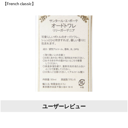
【French classic】
ユーザーレビュー