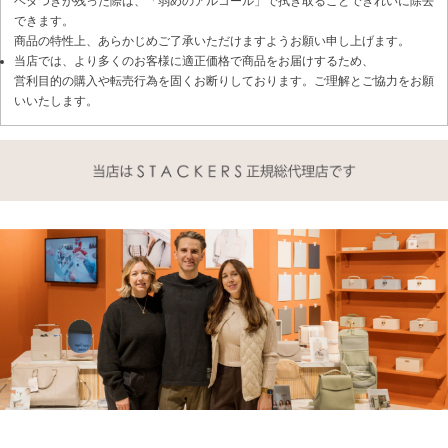
ベタつきが残った際は、「弱めのアルコール」で拭き取ることできれいに除去
できます。
商品の特性上、あらかじめご了承いただけますようお願い申し上げます。
当店では、より多くのお客様に適正価格で商品をお届けするため、
営利目的の購入や転売行為を固くお断りしております。ご理解とご協力をお願
いいたします。