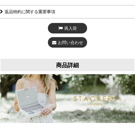
返品特約に関する重要事項
再入荷
お問い合わせ
商品詳細