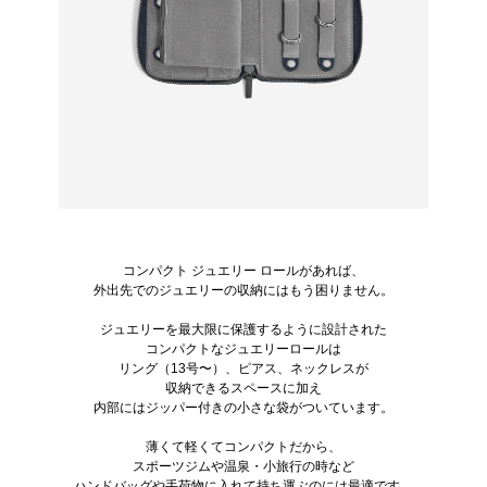
コンパクト ジュエリー ロールがあれば、
外出先でのジュエリーの収納にはもう困りません。
ジュエリーを最大限に保護するように設計された
コンパクトなジュエリーロールは
リング（13号〜）、ピアス、ネックレスが
収納できるスペースに加え
内部にはジッパー付きの小さな袋がついています。
薄くて軽くてコンパクトだから、
スポーツジムや温泉・小旅行の時など
ハンドバッグや手荷物に入れて持ち運ぶのには最適です。