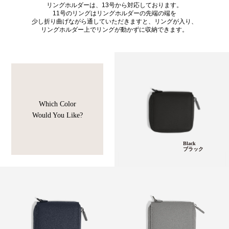
リングホルダーは、13号から対応しております。
11号のリングはリングホルダーの先端の端を
少し折り曲げながら通していただきますと、リングが入り、
リングホルダー上でリングが動かずに収納できます。
Which Color
Would You Like?
Black
ブラック