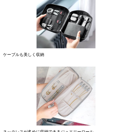
ケーブルも美しく収納
ネックレスが多めに収納できるジュエリーロール