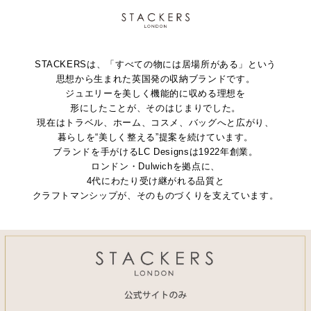
STACKERSは、「すべての物には居場所がある」という
思想から生まれた英国発の収納ブランドです。
ジュエリーを美しく機能的に収める理想を
形にしたことが、そのはじまりでした。
現在はトラベル、ホーム、コスメ、バッグへと広がり、
暮らしを“美しく整える”提案を続けています。
ブランドを手がけるLC Designsは1922年創業。
ロンドン・Dulwichを拠点に、
4代にわたり受け継がれる品質と
クラフトマンシップが、そのものづくりを支えています。