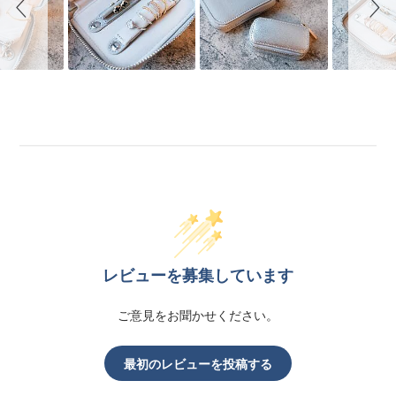
レビューを募集しています
ご意見をお聞かせください。
最初のレビューを投稿する