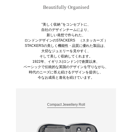
Beautifully Organised
”美しく収納 ”をコンセプトに、
自社のデザインチームにより、
新しい発想で作られた、
ロンドンデザインのSTACKERS （スタッカーズ ）
STACKERSの美しく機能性・品質に優れた製品は、
大切なジュエリーを見やすく、
そして美しく収納してくれます。
1922年、イギリス(ロンドン)で創業以来、
ベーシックで伝統的な英国のデザインを守りながら、
時代のニーズに答え続けるデザインを提供し、
今なお成長と進化を続けています。
Compact Jewellery Roll