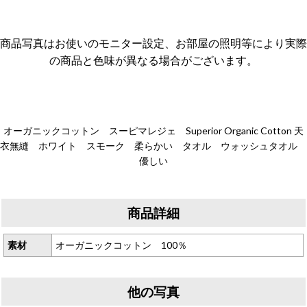
商品写真はお使いのモニター設定、お部屋の照明等により実際
の商品と色味が異なる場合がございます。
オーガニックコットン スーピマレジェ Superior Organic Cotton 天
衣無縫 ホワイト スモーク 柔らかい タオル ウォッシュタオル
優しい
商品詳細
素材
オーガニックコットン 100％
他の写真