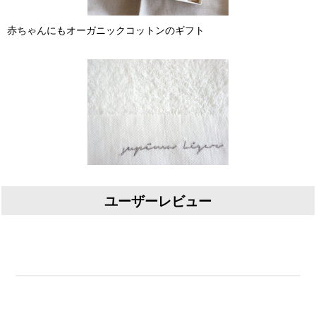
赤ちゃんにもオーガニックコットンのギフト
ユーザーレビュー