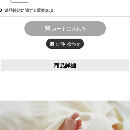
返品特約に関する重要事項
カートに入れる
お問い合わせ
商品詳細