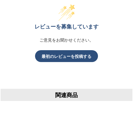
レビューを募集しています
ご意見をお聞かせください。
最初のレビューを投稿する
関連商品