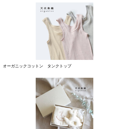
オーガニックコットン タンクトップ