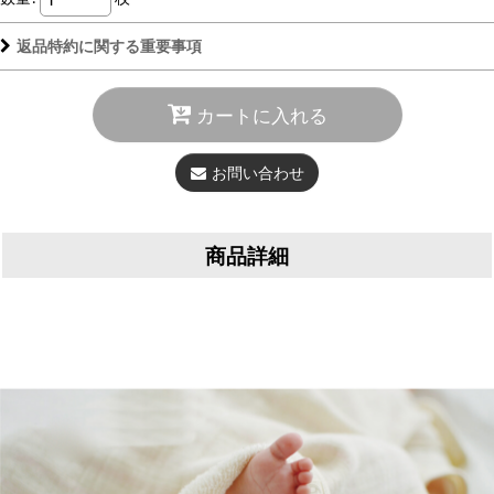
返品特約に関する重要事項
カートに入れる
お問い合わせ
商品詳細