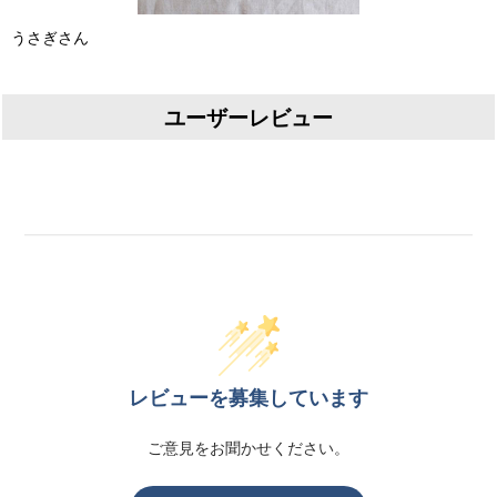
うさぎさん
ユーザーレビュー
レビューを募集しています
ご意見をお聞かせください。