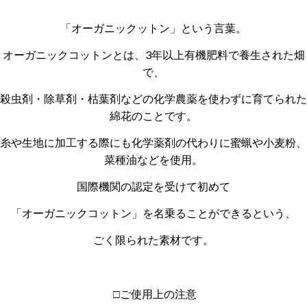
「オーガニックットン」という言葉。
オーガニックコットンとは、3年以上有機肥料で養生された畑
で、
殺虫剤・除草剤・枯葉剤などの化学農薬を使わずに育てられた
綿花のことです。
糸や生地に加工する際にも化学薬剤の代わりに蜜蝋や小麦粉、
菜種油などを使用。
国際機関の認定を受けて初めて
「オーガニックコットン」を名乗ることができるという、
ごく限られた素材です。
□ご使用上の注意