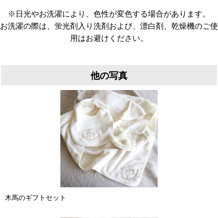
※日光やお洗濯により、色性が変色する場合があります。
お洗濯の際は、蛍光剤入り洗剤および、漂白剤、乾燥機のご使
用はお避けください。
他の写真
木馬のギフトセット