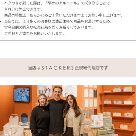
ベタつきが残った際は、「弱めのアルコール」で拭き取ることで
きれいに除去できます。
商品の特性上、あらかじめご了承いただけますようお願い申し上げます。
当店では、より多くのお客様に適正価格で商品をお届けするため、
営利目的の購入や転売行為を固くお断りしております。
ご理解とご協力をお願いいたします。