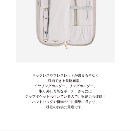
ネックレスやブレスレットが絡まる事なく
収納できる長財布型。
イヤリングホルダー、リングホルダー、
取り外し可能なポーチ、さらには
ジップポケットも付いているので、収納力も抜群！
ハンドバッグや荷物の中に簡単に収まり、
移動のお供に最適です。