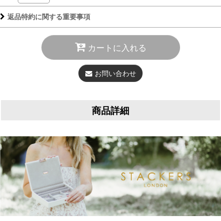
返品特約に関する重要事項
カートに入れる
お問い合わせ
商品詳細