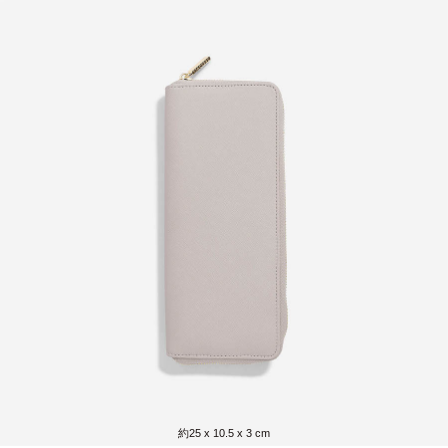
約25 x 10.5 x 3 cm