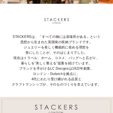
STACKERSは、「すべての物には居場所がある」という
思想から生まれた英国発の収納ブランドです。
ジュエリーを美しく機能的に収める理想を
形にしたことが、そのはじまりでした。
現在はトラベル、ホーム、コスメ、バッグへと広がり、
暮らしを“美しく整える”提案を続けています。
ブランドを手がけるLC Designsは1922年創業。
ロンドン・Dulwichを拠点に、
4代にわたり受け継がれる品質と
クラフトマンシップが、そのものづくりを支えています。