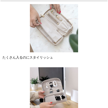
たくさん入るのにスタイリッシュ