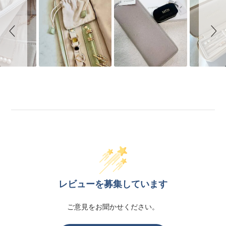
レビューを募集しています
ご意見をお聞かせください。