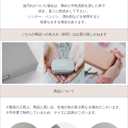
油汚れがついた場合は、薄めた中性洗剤を浸した布で
拭き、直ぐに乾拭きして下さい。
シンナー、ベンジン、漂白剤などを使用すると
色落ちをする場合があります。
こちらの商品への名入れ（刻印）はお受け致しかねます
商品について
※製造の工程上、商品に黒い点、生地の色が多少異なる場合がございます。
※手作業で制作しているため、サイズに誤差がございます。