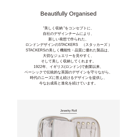
Beautifully Organised
”美しく収納 ”をコンセプトに、
自社のデザインチームにより、
新しい発想で作られた、
ロンドンデザインのSTACKERS （スタッカーズ ）
STACKERSの美しく機能性・品質に優れた製品は、
大切なジュエリーを見やすく、
そして美しく収納してくれます。
1922年、イギリス(ロンドン)で創業以来、
ベーシックで伝統的な英国のデザインを守りながら、
時代のニーズに答え続けるデザインを提供し、
今なお成長と進化を続けています。
Jewelry Roll