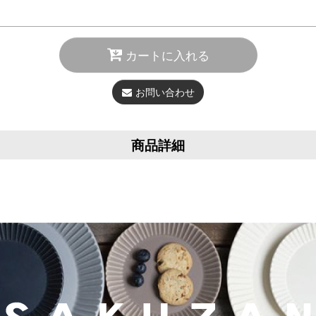
カートに入れる
お問い合わせ
商品詳細