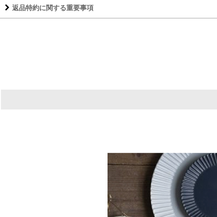
返品特約に関する重要事項