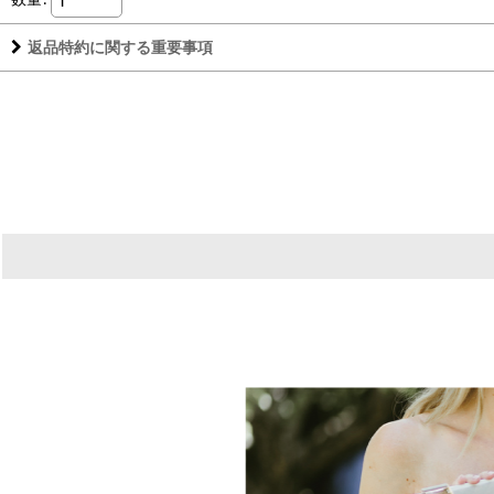
返品特約に関する重要事項