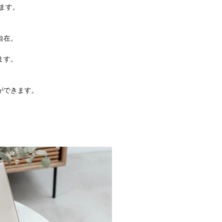
けます。
自在。
ます。
ができます。
。