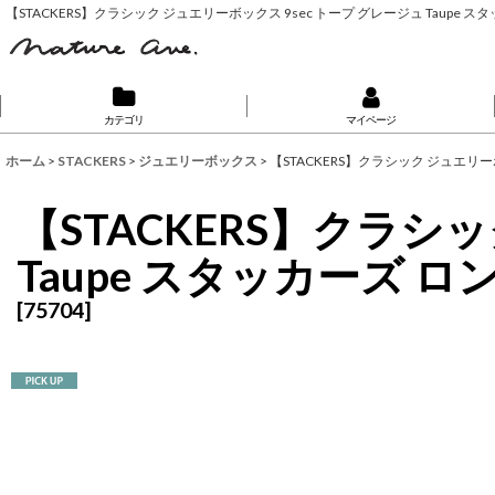
【STACKERS】クラシック ジュエリーボックス 9sec トープ グレージュ Taupe 
カテゴリ
マイページ
ホーム
>
STACKERS
>
ジュエリーボックス
>
【STACKERS】クラシック ジュエリー
【STACKERS】クラシ
Taupe スタッカーズ 
[
75704
]