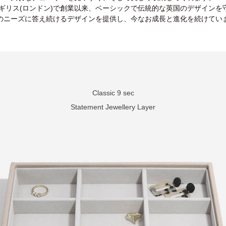
、イギリス(ロンドン)で創業以来、ベーシックで伝統的な英国のデザインを
のニーズに答え続けるデザインを提供し、今なお成長と進化を続けてい
Classic 9 sec
Statement Jewellery Layer