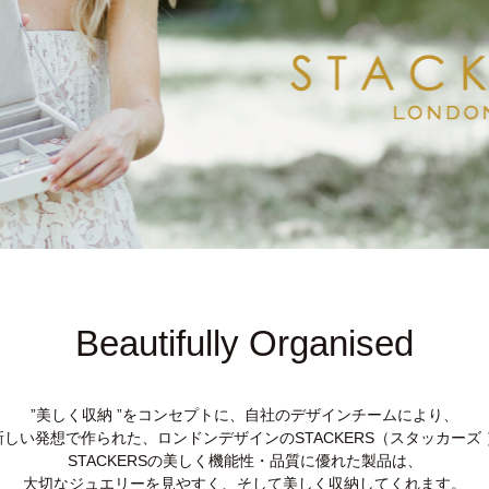
Beautifully Organised
”美しく収納 ”をコンセプトに、自社のデザインチームにより、
新しい発想で作られた、ロンドンデザインのSTACKERS（スタッカーズ 
STACKERSの美しく機能性・品質に優れた製品は、
大切なジュエリーを見やすく、そして美しく収納してくれます。