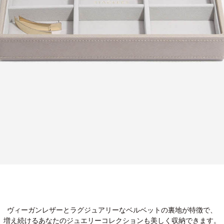
ヴィーガンレザーとラグジュアリーなベルベットの裏地が特徴で、
増え続けるあなたのジュエリーコレクションも美しく収納できます。