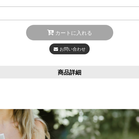
カートに入れる
お問い合わせ
商品詳細