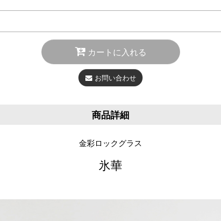
カートに入れる
お問い合わせ
商品詳細
金彩ロックグラス
氷華