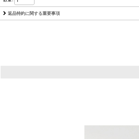
返品特約に関する重要事項