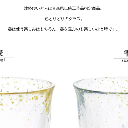
津軽びいどろは青森県伝統工芸品指定商品。
色とりどりのグラス。
器は使う楽しみはもちろん、器を選ぶのも楽しいひと時です。